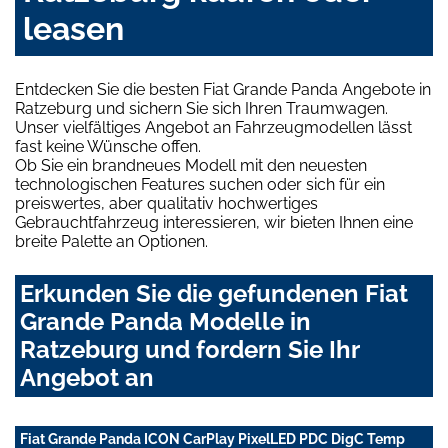
leasen
Entdecken Sie die besten Fiat Grande Panda Angebote in
Ratzeburg und sichern Sie sich Ihren Traumwagen.
Unser vielfältiges Angebot an Fahrzeugmodellen lässt
fast keine Wünsche offen.
Ob Sie ein brandneues Modell mit den neuesten
technologischen Features suchen oder sich für ein
preiswertes, aber qualitativ hochwertiges
Gebrauchtfahrzeug interessieren, wir bieten Ihnen eine
breite Palette an Optionen.
Erkunden Sie die gefundenen Fiat
Grande Panda Modelle in
Ratzeburg und fordern Sie Ihr
Angebot an
Fiat Grande Panda ICON CarPlay PixelLED PDC DigC Temp