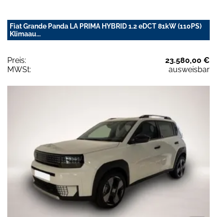
Fiat Grande Panda LA PRIMA HYBRID 1.2 eDCT 81kW (110PS)
Klimaau...
Preis:
23.580,00 €
MWSt:
ausweisbar