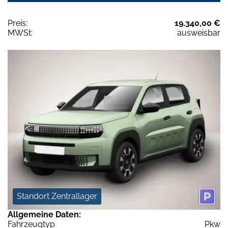
Preis:
19.340,00 €
MWSt:
ausweisbar
Standort Zentrallager
Allgemeine Daten:
Fahrzeugtyp
Pkw