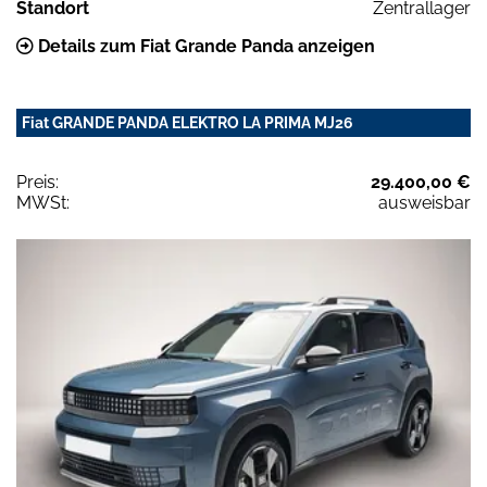
Standort
Zentrallager
Details zum Fiat Grande Panda anzeigen
Fiat GRANDE PANDA ELEKTRO LA PRIMA MJ26
Preis:
29.400,00 €
MWSt:
ausweisbar