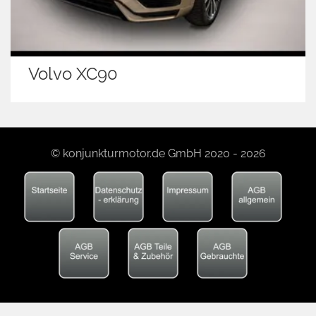
Volvo XC90
© konjunkturmotor.de GmbH 2020 - 2026