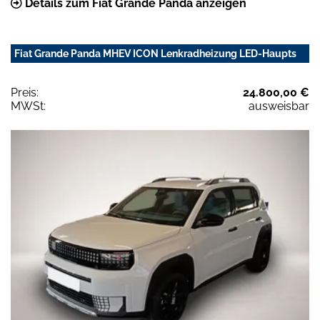
Details zum Fiat Grande Panda anzeigen
Fiat Grande Panda MHEV ICON Lenkradheizung LED-Haupts
Preis:
24.800,00 €
MWSt:
ausweisbar