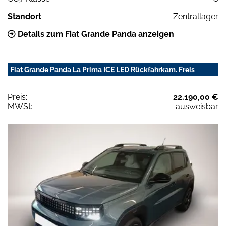
2
Standort
Zentrallager
Details zum Fiat Grande Panda anzeigen
Fiat Grande Panda La Prima ICE LED Rückfahrkam. Freis
Preis:
22.190,00 €
MWSt:
ausweisbar