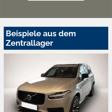
Beispiele aus dem
Zentrallager