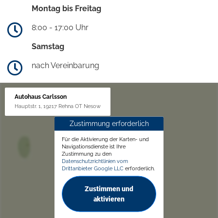
Montag bis Freitag
8:00 - 17:00 Uhr
Samstag
nach Vereinbarung
Autohaus Carlsson
Hauptstr. 1, 19217 Rehna OT Nesow
Zustimmung erforderlich
Für die Aktivierung der Karten- und
Navigationsdienste ist Ihre
Zustimmung zu den
Datenschutzrichtlinien vom
Drittanbieter Google LLC
erforderlich.
Zustimmen und
aktivieren