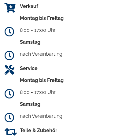
Verkauf
Montag bis Freitag
8:00 - 17:00 Uhr
Samstag
nach Vereinbarung
Service
Montag bis Freitag
8:00 - 17:00 Uhr
Samstag
nach Vereinbarung
Teile & Zubehör