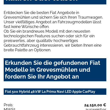
Entdecken Sie die besten Fiat Angebote in
Grevesmühlen und sichern Sie sich Ihren Traumwagen.
Unser vielfältiges Angebot an Fahrzeugmodellen lässt
fast keine Wünsche offen.
Ob Sie ein brandneues Modell mit den neuesten
technologischen Features suchen oder sich für ein
preiswertes, aber qualitativ hochwertiges
Gebrauchtfahrzeug interessieren, wir bieten Ihnen eine
breite Palette an Optionen.
Erkunden Sie die gefundenen Fiat
Modelle in Grevesmühlen und
fordern Sie Ihr Angebot an
Fiat 500 Hybrid 48 kW La Prima Navi LED Apple CarPlay
Preis:
24.150,00 €
MWSt:
ausweisbar