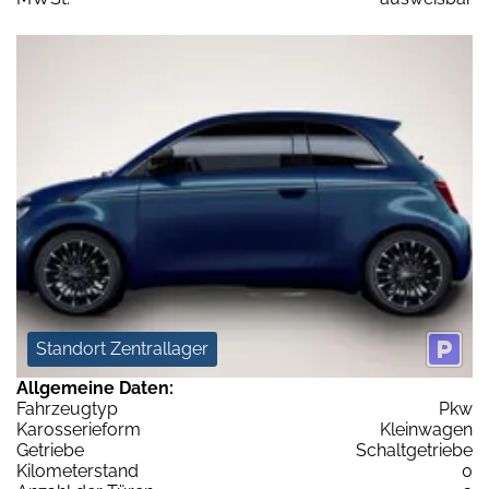
Standort Zentrallager
Allgemeine Daten:
Fahrzeugtyp
Pkw
Karosserieform
Kleinwagen
Getriebe
Schaltgetriebe
Kilometerstand
0