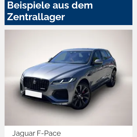
Beispiele aus dem
Zentrallager
Jaguar F-Pace