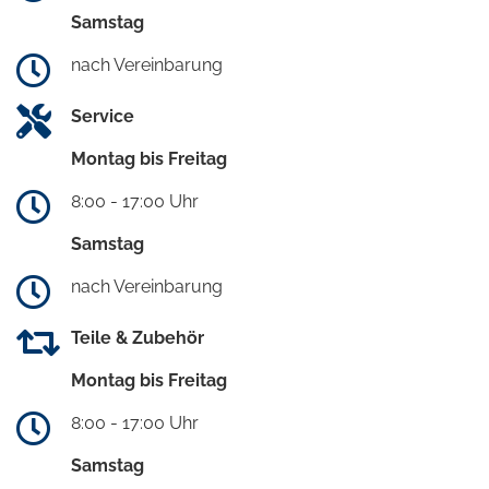
Samstag
nach Vereinbarung
Service
Montag bis Freitag
8:00 - 17:00 Uhr
Samstag
nach Vereinbarung
Teile & Zubehör
Montag bis Freitag
8:00 - 17:00 Uhr
Samstag