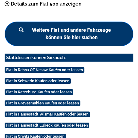
Details zum Fiat 500 anzeigen
Weitere Fiat und andere Fahrzeuge
können Sie hier suchen
Stattdessen können Sie auch:
Fiat in Rehna OT Nesow Kaufen oder leasen
Fiat in Schwerin Kaufen oder leasen
Fiat in Ratzeburg Kaufen oder leasen
Fiat in Grevesmühlen Kaufen oder leasen
Fiat in Hansestadt Wismar Kaufen oder leasen
Fiat in Hansestadt Lübeck Kaufen oder leasen
Fiat in Crivitz Kaufen oder leasen