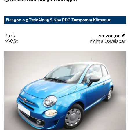
Fiat 500 0.9 TwinAir 85 S Nav PDC Tempomat Klimaaut.
Preis:
10.200,00 €
MWSt:
nicht ausweisbar