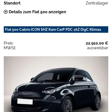
Standort
Zentrallager
Details zum Fiat 500 anzeigen
Fiat 500 Cabrio ICON SHZ Kam CarP PDC 16Z DigC Klimaa
Preis:
22.910,00 €
MWSt:
ausweisbar