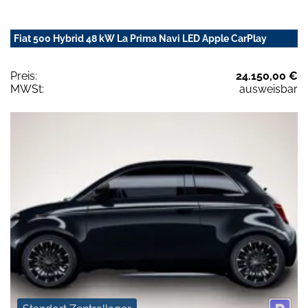
Fiat 500 Hybrid 48 kW La Prima Navi LED Apple CarPlay
Preis:
24.150,00 €
MWSt:
ausweisbar