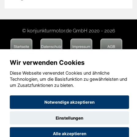
© konjunkturmotor.de GmbH 2020 - 2026
Wir verwenden Cookies
Diese Webseite verwendet Cookies und ähnliche
Technologien, um die Basisfunktion zu gewährleisten und
um Zusatzfunktionen zu bieten.
Notwendige akzeptieren
Einstellungen
Alle akzeptieren