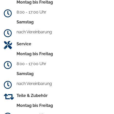
Montag bis Freitag
8:00 - 17:00 Uhr
Samstag
nach Vereinbarung
Service
Montag bis Freitag
8:00 - 17:00 Uhr
Samstag
nach Vereinbarung
Teile & Zubehör
Montag bis Freitag