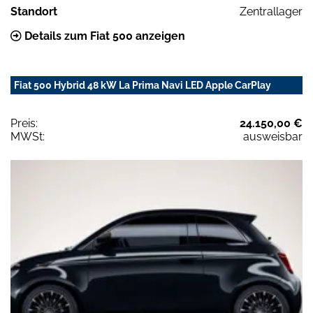
Standort
Zentrallager
Details zum Fiat 500 anzeigen
Fiat 500 Hybrid 48 kW La Prima Navi LED Apple CarPlay
Preis:
24.150,00 €
MWSt:
ausweisbar