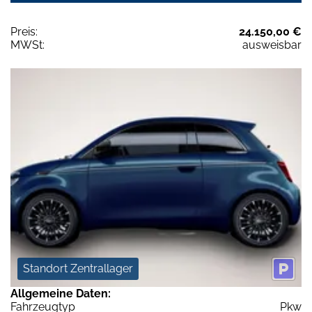
Preis:
24.150,00 €
MWSt:
ausweisbar
Standort Zentrallager
Allgemeine Daten:
Fahrzeugtyp
Pkw