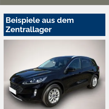
Beispiele aus dem
Zentrallager