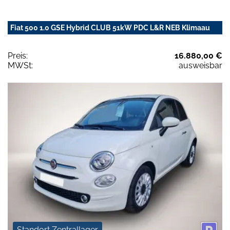
Fiat 500 1.0 GSE Hybrid CLUB 51kW PDC L&R NEB Klimaau
Preis:
16.880,00 €
MWSt:
ausweisbar
Standort Zentrallager