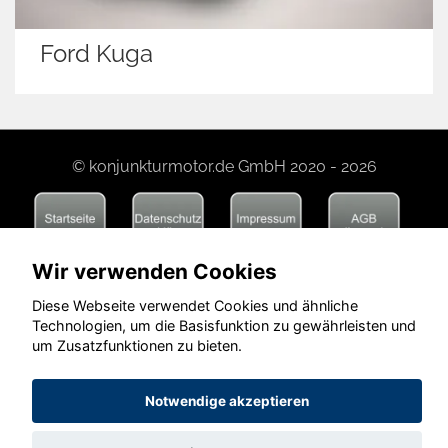
Ford Kuga
© konjunkturmotor.de GmbH 2020 - 2026
Wir verwenden Cookies
Diese Webseite verwendet Cookies und ähnliche
Technologien, um die Basisfunktion zu gewährleisten und
um Zusatzfunktionen zu bieten.
Notwendige akzeptieren