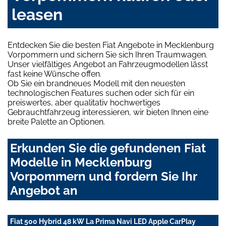
leasen
Entdecken Sie die besten Fiat Angebote in Mecklenburg
Vorpommern und sichern Sie sich Ihren Traumwagen.
Unser vielfältiges Angebot an Fahrzeugmodellen lässt
fast keine Wünsche offen.
Ob Sie ein brandneues Modell mit den neuesten
technologischen Features suchen oder sich für ein
preiswertes, aber qualitativ hochwertiges
Gebrauchtfahrzeug interessieren, wir bieten Ihnen eine
breite Palette an Optionen.
Erkunden Sie die gefundenen Fiat
Modelle in Mecklenburg
Vorpommern und fordern Sie Ihr
Angebot an
Fiat 500 Hybrid 48 kW La Prima Navi LED Apple CarPlay