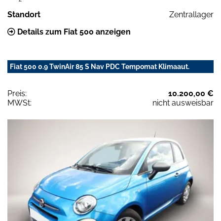
Standort
Zentrallager
Details zum Fiat 500 anzeigen
Fiat 500 0.9 TwinAir 85 S Nav PDC Tempomat Klimaaut.
Preis:
10.200,00 €
MWSt:
nicht ausweisbar