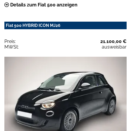
Details zum Fiat 500 anzeigen
Fiat 500 HYBRID ICON MJ26
Preis:
21.100,00 €
MWSt:
ausweisbar