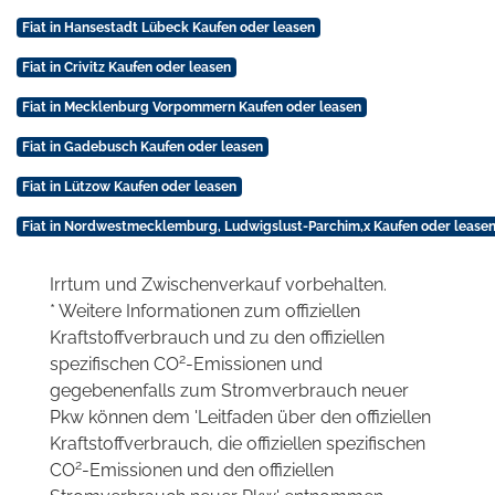
Fiat in Hansestadt Lübeck Kaufen oder leasen
Fiat in Crivitz Kaufen oder leasen
Fiat in Mecklenburg Vorpommern Kaufen oder leasen
Fiat in Gadebusch Kaufen oder leasen
Fiat in Lützow Kaufen oder leasen
Fiat in Nordwestmecklemburg, Ludwigslust-Parchim,x Kaufen oder lease
Irrtum und Zwischenverkauf vorbehalten.
* Weitere Informationen zum offiziellen
Kraftstoffverbrauch und zu den offiziellen
2
spezifischen CO
-Emissionen und
gegebenenfalls zum Stromverbrauch neuer
Pkw können dem 'Leitfaden über den offiziellen
Kraftstoffverbrauch, die offiziellen spezifischen
2
CO
-Emissionen und den offiziellen