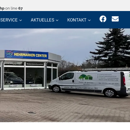
php
on line
67
SERVICE
AKTUELLES
KONTAKT