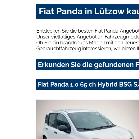
Fiat Panda in Lützow ka
Entdecken Sie die besten Fiat Panda Angebot
Unser vielfältiges Angebot an Fahrzeugmodel
Ob Sie ein brandneues Modell mit den neuest
Gebrauchtfahrzeug interessieren, wir bieten I
Erkunden Sie die gefundenen F
Fiat Panda 1.0 65 ch Hybrid BSG S