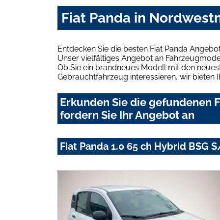
Fiat Panda in Nordwest
Entdecken Sie die besten Fiat Panda Angebo
Unser vielfältiges Angebot an Fahrzeugmodel
Ob Sie ein brandneues Modell mit den neuest
Gebrauchtfahrzeug interessieren, wir bieten I
Erkunden Sie die gefundenen 
fordern Sie Ihr Angebot an
Fiat Panda 1.0 65 ch Hybrid BSG S