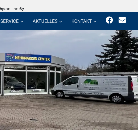
php
on line
67
SERVICE
AKTUELLES
KONTAKT