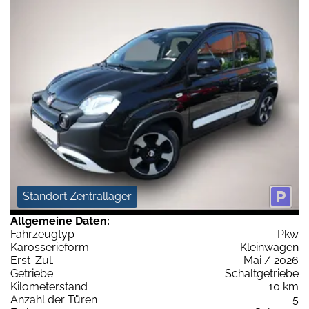
Standort Zentrallager
Allgemeine Daten:
Fahrzeugtyp
Pkw
Karosserieform
Kleinwagen
Erst-Zul.
Mai / 2026
Getriebe
Schaltgetriebe
Kilometerstand
10 km
Anzahl der Türen
5