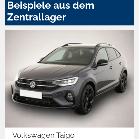
Beispiele aus dem
Zentrallager
Volkswagen Taigo