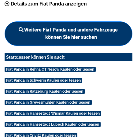
Details zum Fiat Panda anzeigen
Weitere Fiat Panda und andere Fahrzeuge
können Sie hier suchen
Stattdessen können Sie auch:
Fiat Panda in Rehna OT Nesow Kaufen oder leasen
Fiat Panda in Schwerin Kaufen oder leasen
Fiat Panda in Ratzeburg Kaufen oder leasen
Fiat Panda in Grevesmühlen Kaufen oder leasen
Fiat Panda in Hansestadt Wismar Kaufen oder leasen
Fiat Panda in Hansestadt Lübeck Kaufen oder leasen
Fiat Panda in Crivitz Kaufen oder leasen