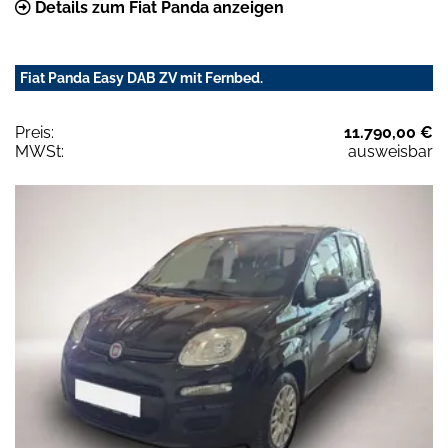
Details zum Fiat Panda anzeigen
Fiat Panda Easy DAB ZV mit Fernbed.
Preis:
11.790,00 €
MWSt:
ausweisbar