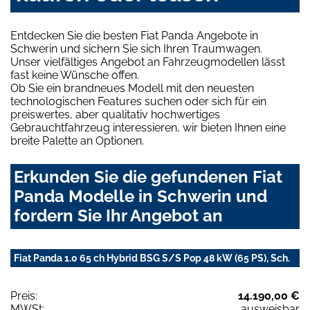
Entdecken Sie die besten Fiat Panda Angebote in
Schwerin und sichern Sie sich Ihren Traumwagen.
Unser vielfältiges Angebot an Fahrzeugmodellen lässt
fast keine Wünsche offen.
Ob Sie ein brandneues Modell mit den neuesten
technologischen Features suchen oder sich für ein
preiswertes, aber qualitativ hochwertiges
Gebrauchtfahrzeug interessieren, wir bieten Ihnen eine
breite Palette an Optionen.
Erkunden Sie die gefundenen Fiat
Panda Modelle in Schwerin und
fordern Sie Ihr Angebot an
Fiat Panda 1.0 65 ch Hybrid BSG S/S Pop 48 kW (65 PS), Sch.
Preis:
14.190,00 €
MWSt:
ausweisbar