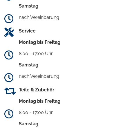
Samstag
nach Vereinbarung
Service
Montag bis Freitag
8:00 - 17:00 Uhr
Samstag
nach Vereinbarung
Teile & Zubehör
Montag bis Freitag
8:00 - 17:00 Uhr
Samstag