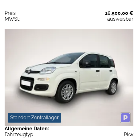
Preis:
16.500,00 €
MWSt:
ausweisbar
Standort Zentrallager
Allgemeine Daten:
Fahrzeugtyp
Pkw