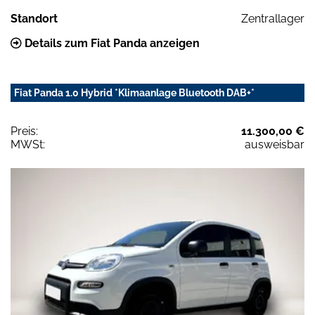
Standort
Zentrallager
Details zum Fiat Panda anzeigen
Fiat Panda 1.0 Hybrid *Klimaanlage Bluetooth DAB+*
Preis:
11.300,00 €
MWSt:
ausweisbar