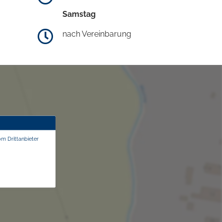
Samstag
nach Vereinbarung
om Drittanbieter