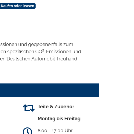
 Kaufen oder leasen
ssionen und gegebenenfalls zum
2
llen spezifischen CO
-Emissionen und
 der 'Deutschen Automobil Treuhand
Teile & Zubehör
Montag bis Freitag
8:00 - 17:00 Uhr