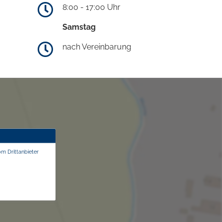
8:00 - 17:00 Uhr
Samstag
nach Vereinbarung
om Drittanbieter