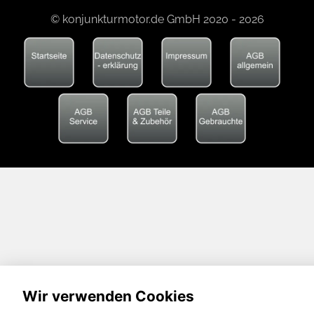
© konjunkturmotor.de GmbH 2020 - 2026
Wir verwenden Cookies