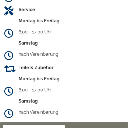
Service
Montag bis Freitag
8:00 - 17:00 Uhr
Samstag
nach Vereinbarung
Teile & Zubehör
Montag bis Freitag
8:00 - 17:00 Uhr
Samstag
nach Vereinbarung