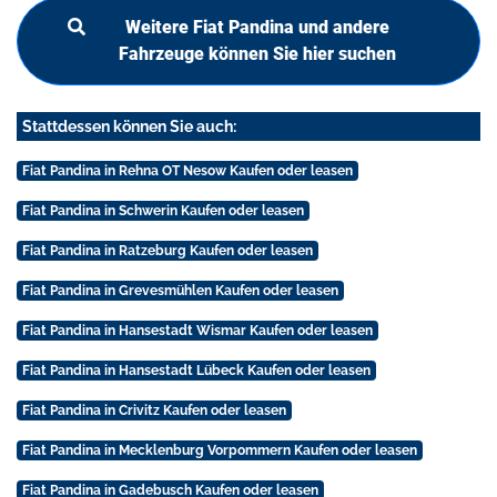
Weitere Fiat Pandina und andere
Fahrzeuge können Sie hier suchen
Stattdessen können Sie auch:
Fiat Pandina in Rehna OT Nesow Kaufen oder leasen
Fiat Pandina in Schwerin Kaufen oder leasen
Fiat Pandina in Ratzeburg Kaufen oder leasen
Fiat Pandina in Grevesmühlen Kaufen oder leasen
Fiat Pandina in Hansestadt Wismar Kaufen oder leasen
Fiat Pandina in Hansestadt Lübeck Kaufen oder leasen
Fiat Pandina in Crivitz Kaufen oder leasen
Fiat Pandina in Mecklenburg Vorpommern Kaufen oder leasen
Fiat Pandina in Gadebusch Kaufen oder leasen