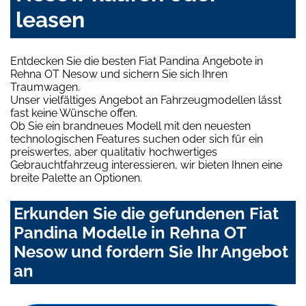
leasen
Entdecken Sie die besten Fiat Pandina Angebote in
Rehna OT Nesow und sichern Sie sich Ihren
Traumwagen.
Unser vielfältiges Angebot an Fahrzeugmodellen lässt
fast keine Wünsche offen.
Ob Sie ein brandneues Modell mit den neuesten
technologischen Features suchen oder sich für ein
preiswertes, aber qualitativ hochwertiges
Gebrauchtfahrzeug interessieren, wir bieten Ihnen eine
breite Palette an Optionen.
Erkunden Sie die gefundenen Fiat
Pandina Modelle in Rehna OT
Nesow und fordern Sie Ihr Angebot
an