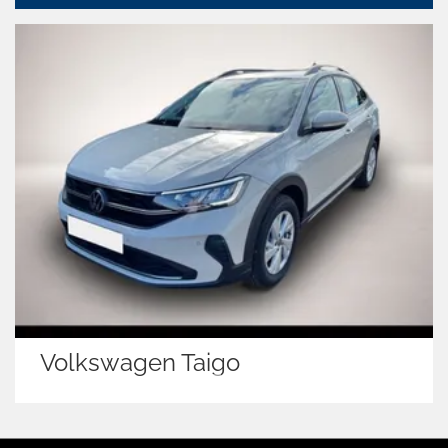
Volkswagen Taigo