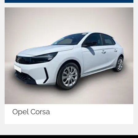
Opel Corsa