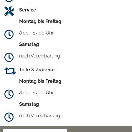
Service
Montag bis Freitag
8:00 - 17:00 Uhr
Samstag
nach Vereinbarung
Teile & Zubehör
Montag bis Freitag
8:00 - 17:00 Uhr
Samstag
nach Vereinbarung