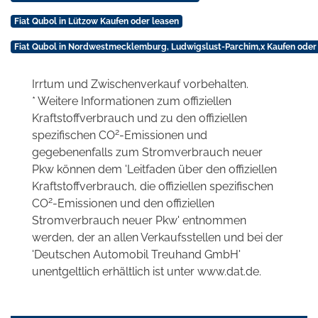
Fiat Qubol in Lützow Kaufen oder leasen
Fiat Qubol in Nordwestmecklemburg, Ludwigslust-Parchim,x Kaufen oder
Irrtum und Zwischenverkauf vorbehalten.
* Weitere Informationen zum offiziellen
Kraftstoffverbrauch und zu den offiziellen
2
spezifischen CO
-Emissionen und
gegebenenfalls zum Stromverbrauch neuer
Pkw können dem 'Leitfaden über den offiziellen
Kraftstoffverbrauch, die offiziellen spezifischen
2
CO
-Emissionen und den offiziellen
Stromverbrauch neuer Pkw' entnommen
werden, der an allen Verkaufsstellen und bei der
'Deutschen Automobil Treuhand GmbH'
unentgeltlich erhältlich ist unter www.dat.de.