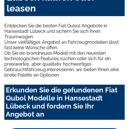
leasen
Entdecken Sie die besten Fiat Qubol Angebote in
Hansestadt Lübeck und sichern Sie sich Ihren
Traumwagen.
Unser vielfältiges Angebot an Fahrzeugmodellen lässt
fast keine Wünsche offen.
Ob Sie ein brandneues Modell mit den neuesten
technologischen Features suchen oder sich für ein
preiswertes, aber qualitativ hochwertiges
Gebrauchtfahrzeug interessieren, wir bieten Ihnen eine
breite Palette an Optionen.
Erkunden Sie die gefundenen Fiat
Qubol Modelle in Hansestadt
Lübeck und fordern Sie Ihr
Angebot an