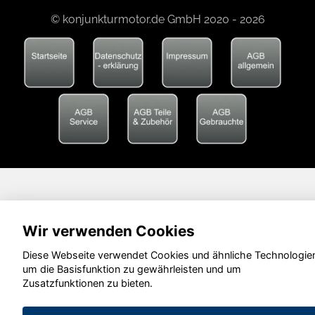
© konjunkturmotor.de GmbH 2020 - 2026
Wir verwenden Cookies
Diese Webseite verwendet Cookies und ähnliche Technologie
um die Basisfunktion zu gewährleisten und um
Zusatzfunktionen zu bieten.