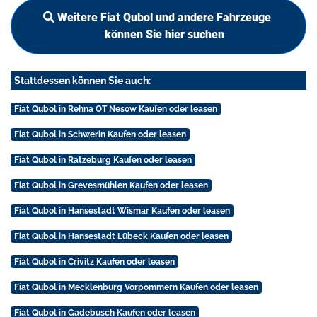
Weitere Fiat Qubol und andere Fahrzeuge
können Sie hier suchen
Stattdessen können Sie auch:
Fiat Qubol in Rehna OT Nesow Kaufen oder leasen
Fiat Qubol in Schwerin Kaufen oder leasen
Fiat Qubol in Ratzeburg Kaufen oder leasen
Fiat Qubol in Grevesmühlen Kaufen oder leasen
Fiat Qubol in Hansestadt Wismar Kaufen oder leasen
Fiat Qubol in Hansestadt Lübeck Kaufen oder leasen
Fiat Qubol in Crivitz Kaufen oder leasen
Fiat Qubol in Mecklenburg Vorpommern Kaufen oder leasen
Fiat Qubol in Gadebusch Kaufen oder leasen