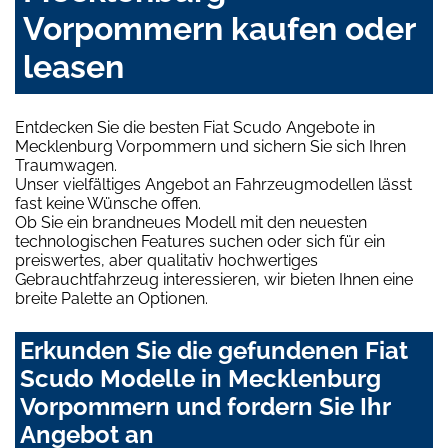
Vorpommern kaufen oder
leasen
Entdecken Sie die besten Fiat Scudo Angebote in
Mecklenburg Vorpommern und sichern Sie sich Ihren
Traumwagen.
Unser vielfältiges Angebot an Fahrzeugmodellen lässt
fast keine Wünsche offen.
Ob Sie ein brandneues Modell mit den neuesten
technologischen Features suchen oder sich für ein
preiswertes, aber qualitativ hochwertiges
Gebrauchtfahrzeug interessieren, wir bieten Ihnen eine
breite Palette an Optionen.
Erkunden Sie die gefundenen Fiat
Scudo Modelle in Mecklenburg
Vorpommern und fordern Sie Ihr
Angebot an