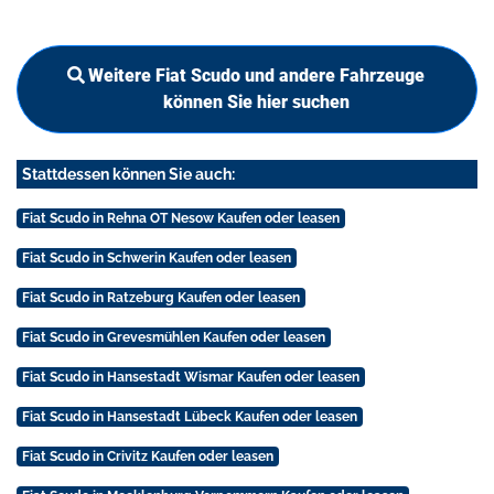
Weitere Fiat Scudo und andere Fahrzeuge
können Sie hier suchen
Stattdessen können Sie auch:
Fiat Scudo in Rehna OT Nesow Kaufen oder leasen
Fiat Scudo in Schwerin Kaufen oder leasen
Fiat Scudo in Ratzeburg Kaufen oder leasen
Fiat Scudo in Grevesmühlen Kaufen oder leasen
Fiat Scudo in Hansestadt Wismar Kaufen oder leasen
Fiat Scudo in Hansestadt Lübeck Kaufen oder leasen
Fiat Scudo in Crivitz Kaufen oder leasen