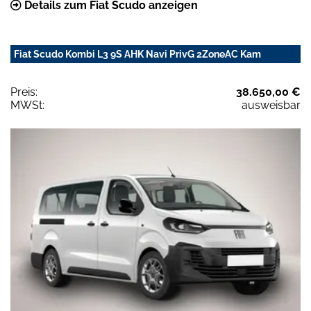
Details zum Fiat Scudo anzeigen
Fiat Scudo Kombi L3 9S AHK Navi PrivG 2ZoneAC Kam
Preis:
38.650,00 €
MWSt:
ausweisbar