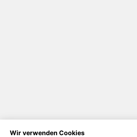
Wir verwenden Cookies