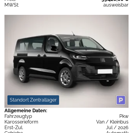
MWSt:
ausweisbar
Standort Zentrallager
Allgemeine Daten:
Fahrzeugtyp
Pkw
Karosserieform
Van / Kleinbus
Erst-Zul.
Jul / 2026