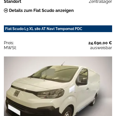
Standort
Zentrallager
Details zum Fiat Scudo anzeigen
Fiat Scudo L3 XL 180 AT Navi Tempomat PDC
Preis:
24.690,00 €
MWSt:
ausweisbar