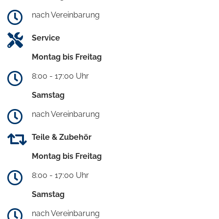
nach Vereinbarung
Service
Montag bis Freitag
8:00 - 17:00 Uhr
Samstag
nach Vereinbarung
Teile & Zubehör
Montag bis Freitag
8:00 - 17:00 Uhr
Samstag
nach Vereinbarung