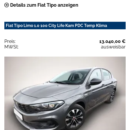
Details zum Fiat Tipo anzeigen
Fiat Tipo Limo 1.0 100 City Life Kam PDC Temp Klima
Preis:
13.040,00 €
MWSt:
ausweisbar