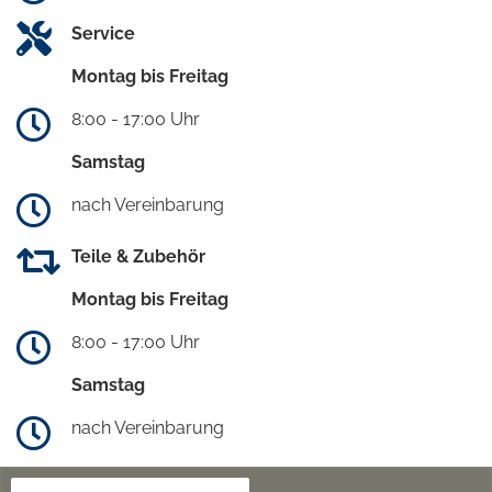
Service
Montag bis Freitag
8:00 - 17:00 Uhr
Samstag
nach Vereinbarung
Teile & Zubehör
Montag bis Freitag
8:00 - 17:00 Uhr
Samstag
nach Vereinbarung