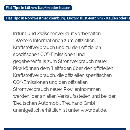
Fiat Tipo in Lützow Kaufen oder leasen
Fiat Tipo in Nordwestmecklemburg, Ludwigslust-Parchim,x Kaufen oder l
Irrtum und Zwischenverkauf vorbehalten.
* Weitere Informationen zum offiziellen
Kraftstoffverbrauch und zu den offiziellen
2
spezifischen CO
-Emissionen und
gegebenenfalls zum Stromverbrauch neuer
Pkw können dem 'Leitfaden über den offiziellen
Kraftstoffverbrauch, die offiziellen spezifischen
2
CO
-Emissionen und den offiziellen
Stromverbrauch neuer Pkw' entnommen
werden, der an allen Verkaufsstellen und bei der
'Deutschen Automobil Treuhand GmbH'
unentgeltlich erhältlich ist unter www.dat.de.