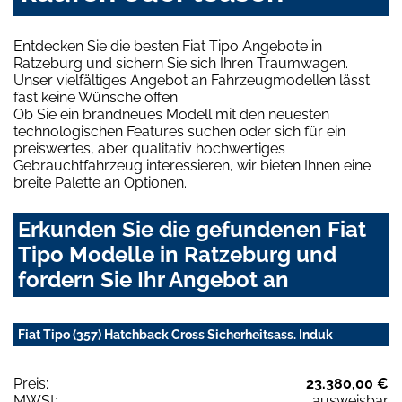
Entdecken Sie die besten Fiat Tipo Angebote in
Ratzeburg und sichern Sie sich Ihren Traumwagen.
Unser vielfältiges Angebot an Fahrzeugmodellen lässt
fast keine Wünsche offen.
Ob Sie ein brandneues Modell mit den neuesten
technologischen Features suchen oder sich für ein
preiswertes, aber qualitativ hochwertiges
Gebrauchtfahrzeug interessieren, wir bieten Ihnen eine
breite Palette an Optionen.
Erkunden Sie die gefundenen Fiat
Tipo Modelle in Ratzeburg und
fordern Sie Ihr Angebot an
Fiat Tipo (357) Hatchback Cross Sicherheitsass. Induk
Preis:
23.380,00 €
MWSt:
ausweisbar