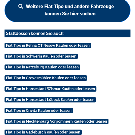
Weitere Fiat Tipo und andere Fahrzeuge
können Sie hier suchen
Stattdessen können Sie auch:
Fiat Tipo in Rehna OT Nesow Kaufen oder leasen
Fiat Tipo in Schwerin Kaufen oder leasen
Fiat Tipo in Ratzeburg Kaufen oder leasen
Fiat Tipo in Grevesmühlen Kaufen oder leasen
Fiat Tipo in Hansestadt Wismar Kaufen oder leasen
Fiat Tipo in Hansestadt Lübeck Kaufen oder leasen
Fiat Tipo in Crivitz Kaufen oder leasen
Fiat Tipo in Mecklenburg Vorpommern Kaufen oder leasen
Fiat Tipo in Gadebusch Kaufen oder leasen