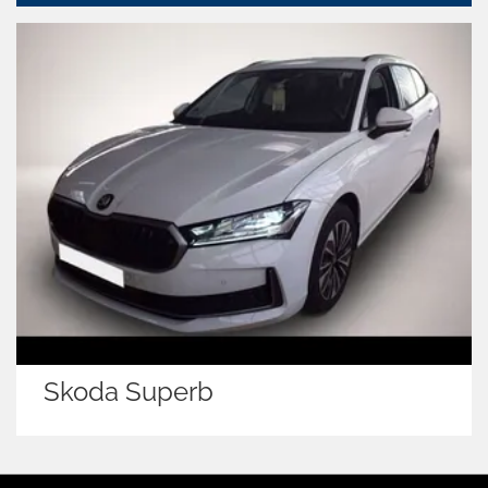
Skoda Superb