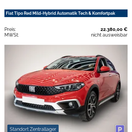
Fiat Tipo Red Mild-Hybrid Automatik Tech & Komfortpak
Preis:
22.380,00 €
MWSt:
nicht ausweisbar
Standort Zentrallager