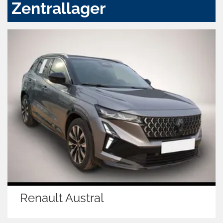
Zentrallager
Renault Austral