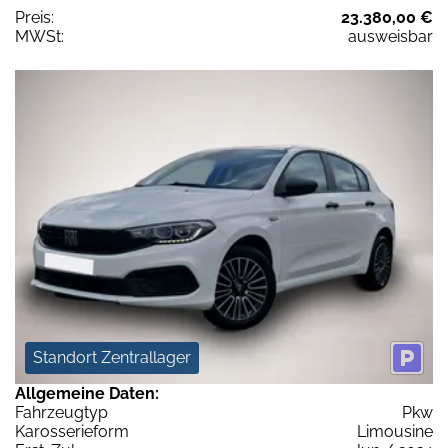
Preis:
23.380,00 €
MWSt:
ausweisbar
Standort Zentrallager
Allgemeine Daten:
Fahrzeugtyp
Pkw
Karosserieform
Limousine