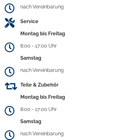
nach Vereinbarung
Service
Montag bis Freitag
8:00 - 17:00 Uhr
Samstag
nach Vereinbarung
Teile & Zubehör
Montag bis Freitag
8:00 - 17:00 Uhr
Samstag
nach Vereinbarung