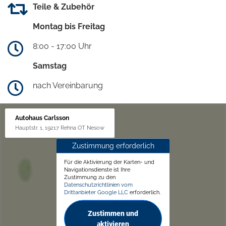
Teile & Zubehör
Montag bis Freitag
8:00 - 17:00 Uhr
Samstag
nach Vereinbarung
Autohaus Carlsson
Hauptstr. 1, 19217 Rehna OT Nesow
Zustimmung erforderlich
Für die Aktivierung der Karten- und
Navigationsdienste ist Ihre
Zustimmung zu den
Datenschutzrichtlinien vom
Drittanbieter Google LLC
erforderlich.
Zustimmen und
aktivieren