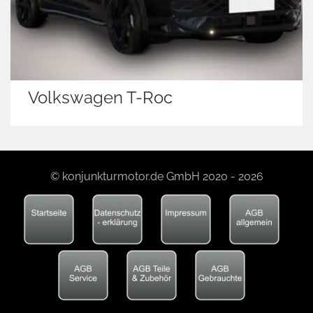
Volkswagen T-Roc
© konjunkturmotor.de GmbH 2020 - 2026