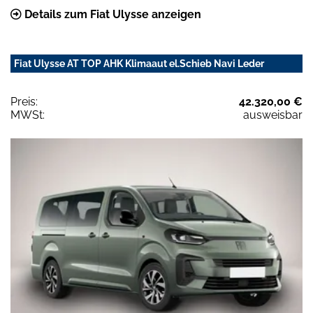
Details zum Fiat Ulysse anzeigen
Fiat Ulysse AT TOP AHK Klimaaut el.Schieb Navi Leder
Preis:
42.320,00 €
MWSt:
ausweisbar