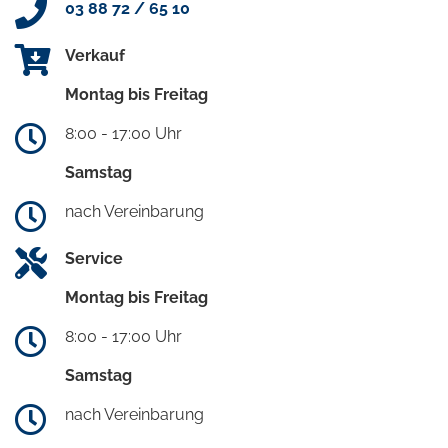
03 88 72 / 65 10
Verkauf
Montag bis Freitag
8:00 - 17:00 Uhr
Samstag
nach Vereinbarung
Service
Montag bis Freitag
8:00 - 17:00 Uhr
Samstag
nach Vereinbarung