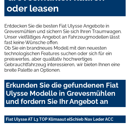
oder leasen
Entdecken Sie die besten Fiat Ulysse Angebote in
Grevesmühlen und sichern Sie sich Ihren Traumwagen.
Unser vielfältiges Angebot an Fahrzeugmodellen lässt
fast keine Wünsche offen.
Ob Sie ein brandneues Modell mit den neuesten
technologischen Features suchen oder sich für ein
preiswertes, aber qualitativ hochwertiges
Gebrauchtfahrzeug interessieren, wir bieten Ihnen eine
breite Palette an Optionen.
Erkunden Sie die gefundenen Fiat
Ulysse Modelle in Grevesmühlen
und fordern Sie Ihr Angebot an
Fiat Ulysse AT L3 TOP Klimaaut elSchieb Nav Leder ACC