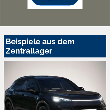
Beispiele aus dem
Zentrallager