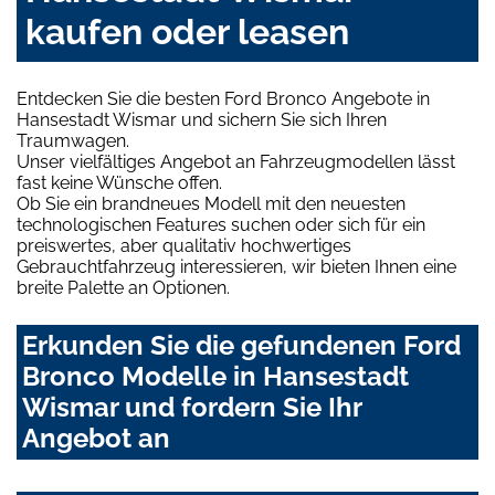
kaufen oder leasen
Entdecken Sie die besten Ford Bronco Angebote in
Hansestadt Wismar und sichern Sie sich Ihren
Traumwagen.
Unser vielfältiges Angebot an Fahrzeugmodellen lässt
fast keine Wünsche offen.
Ob Sie ein brandneues Modell mit den neuesten
technologischen Features suchen oder sich für ein
preiswertes, aber qualitativ hochwertiges
Gebrauchtfahrzeug interessieren, wir bieten Ihnen eine
breite Palette an Optionen.
Erkunden Sie die gefundenen Ford
Bronco Modelle in Hansestadt
Wismar und fordern Sie Ihr
Angebot an