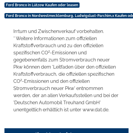
Ford Bronco in Lützow Kaufen oder leasen
Ford Bronco in Nordwestmecklemburg, Ludwigslust-Parchim,x Kaufen ode
Irrtum und Zwischenverkauf vorbehalten.
* Weitere Informationen zum offiziellen
Kraftstoffverbrauch und zu den offiziellen
2
spezifischen CO
-Emissionen und
gegebenenfalls zum Stromverbrauch neuer
Pkw können dem 'Leitfaden über den offiziellen
Kraftstoffverbrauch, die offiziellen spezifischen
2
CO
-Emissionen und den offiziellen
Stromverbrauch neuer Pkw' entnommen
werden, der an allen Verkaufsstellen und bei der
'Deutschen Automobil Treuhand GmbH'
unentgeltlich erhältlich ist unter www.dat.de.