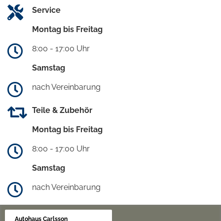
Service
Montag bis Freitag
8:00 - 17:00 Uhr
Samstag
nach Vereinbarung
Teile & Zubehör
Montag bis Freitag
8:00 - 17:00 Uhr
Samstag
nach Vereinbarung
Autohaus Carlsson