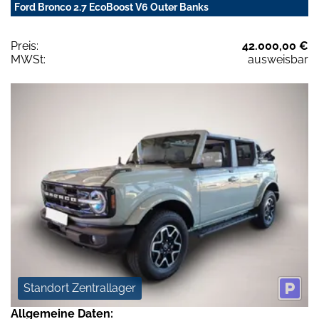
Ford Bronco 2.7 EcoBoost V6 Outer Banks
Preis:
42.000,00 €
MWSt:
ausweisbar
Standort Zentrallager
Allgemeine Daten: