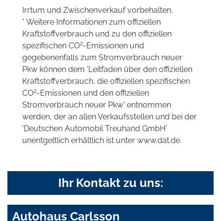
Irrtum und Zwischenverkauf vorbehalten.
* Weitere Informationen zum offiziellen
Kraftstoffverbrauch und zu den offiziellen
2
spezifischen CO
-Emissionen und
gegebenenfalls zum Stromverbrauch neuer
Pkw können dem 'Leitfaden über den offiziellen
Kraftstoffverbrauch, die offiziellen spezifischen
2
CO
-Emissionen und den offiziellen
Stromverbrauch neuer Pkw' entnommen
werden, der an allen Verkaufsstellen und bei der
'Deutschen Automobil Treuhand GmbH'
unentgeltlich erhältlich ist unter www.dat.de.
Ihr Kontakt zu uns:
Autohaus Carlsson