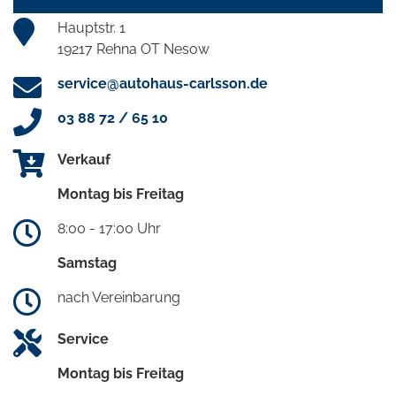
Hauptstr. 1
19217 Rehna OT Nesow
service@autohaus-carlsson.de
03 88 72 / 65 10
Verkauf
Montag bis Freitag
8:00 - 17:00 Uhr
Samstag
nach Vereinbarung
Service
Montag bis Freitag