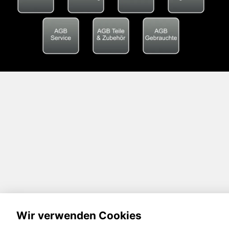
Wir verwenden Cookies