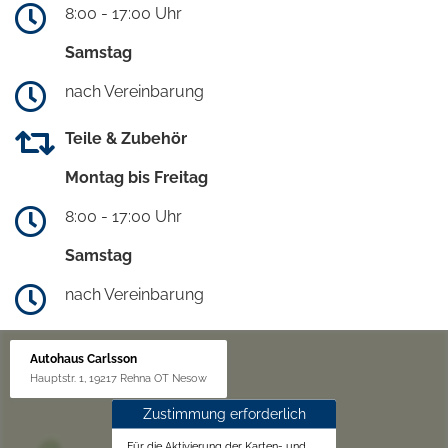
8:00 - 17:00 Uhr
Samstag
nach Vereinbarung
Teile & Zubehör
Montag bis Freitag
8:00 - 17:00 Uhr
Samstag
nach Vereinbarung
Autohaus Carlsson
Hauptstr. 1, 19217 Rehna OT Nesow
Zustimmung erforderlich
Für die Aktivierung der Karten- und