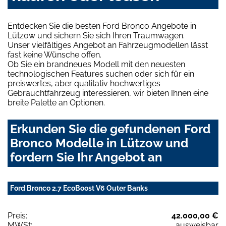
Entdecken Sie die besten Ford Bronco Angebote in
Lützow und sichern Sie sich Ihren Traumwagen.
Unser vielfältiges Angebot an Fahrzeugmodellen lässt
fast keine Wünsche offen.
Ob Sie ein brandneues Modell mit den neuesten
technologischen Features suchen oder sich für ein
preiswertes, aber qualitativ hochwertiges
Gebrauchtfahrzeug interessieren, wir bieten Ihnen eine
breite Palette an Optionen.
Erkunden Sie die gefundenen Ford
Bronco Modelle in Lützow und
fordern Sie Ihr Angebot an
Ford Bronco 2.7 EcoBoost V6 Outer Banks
Preis:
42.000,00 €
MWSt:
ausweisbar