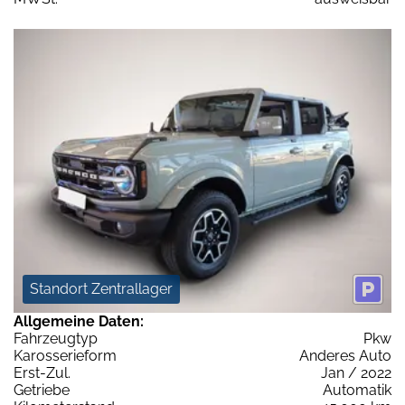
Standort Zentrallager
Allgemeine Daten:
Fahrzeugtyp
Pkw
Karosserieform
Anderes Auto
Erst-Zul.
Jan / 2022
Getriebe
Automatik