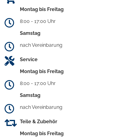
Montag bis Freitag
8:00 - 17:00 Uhr
Samstag
nach Vereinbarung
Service
Montag bis Freitag
8:00 - 17:00 Uhr
Samstag
nach Vereinbarung
Teile & Zubehör
Montag bis Freitag