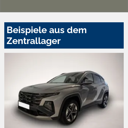
Beispiele aus dem
Zentrallager