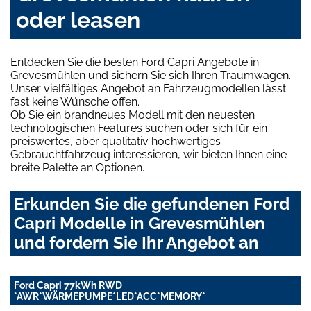
oder leasen
Entdecken Sie die besten Ford Capri Angebote in
Grevesmühlen und sichern Sie sich Ihren Traumwagen.
Unser vielfältiges Angebot an Fahrzeugmodellen lässt
fast keine Wünsche offen.
Ob Sie ein brandneues Modell mit den neuesten
technologischen Features suchen oder sich für ein
preiswertes, aber qualitativ hochwertiges
Gebrauchtfahrzeug interessieren, wir bieten Ihnen eine
breite Palette an Optionen.
Erkunden Sie die gefundenen Ford
Capri Modelle in Grevesmühlen
und fordern Sie Ihr Angebot an
Ford Capri 77kWh RWD
*AWR*WÄRMEPUMPE*LED*ACC*MEMORY*