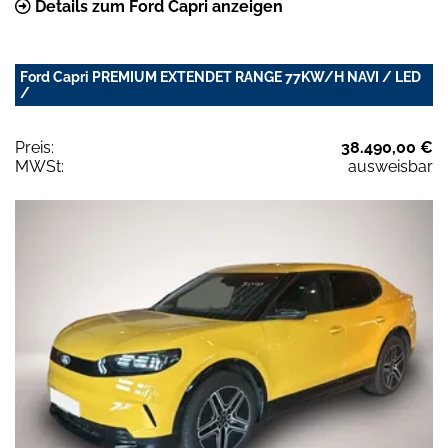
Details zum Ford Capri anzeigen
Ford Capri PREMIUM EXTENDET RANGE 77KW/H NAVI / LED
/
Preis:
38.490,00 €
MWSt:
ausweisbar