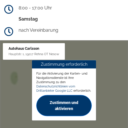
8:00 - 17:00 Uhr
Samstag
nach Vereinbarung
Autohaus Carlsson
Hauptstr. 1, 19217 Rehna OT Nesow
Zustimmung erforderlich
Für die Aktivierung der Karten- und
Navigationsdienste ist Ihre
Zustimmung zu den
Datenschutzrichtlinien vom
Drittanbieter Google LLC
erforderlich.
Zustimmen und
aktivieren