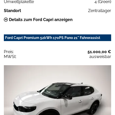
Umweltplakette
4 (Green)
Standort
Zentrallager
Details zum Ford Capri anzeigen
Ford Capri Premium 52kWh 170PS Pano 21'' Fahrerassist
Preis:
51.000,00 €
MWSt:
ausweisbar