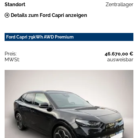
Standort
Zentrallager
Details zum Ford Capri anzeigen
Ford Capri 79kWh AWD Premium
Preis:
46.670,00 €
MWSt:
ausweisbar