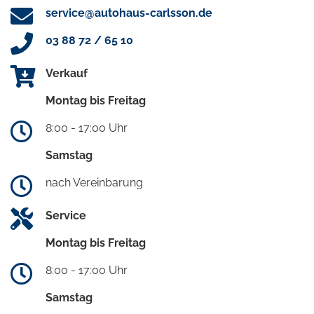
service@autohaus-carlsson.de
03 88 72 / 65 10
Verkauf
Montag bis Freitag
8:00 - 17:00 Uhr
Samstag
nach Vereinbarung
Service
Montag bis Freitag
8:00 - 17:00 Uhr
Samstag