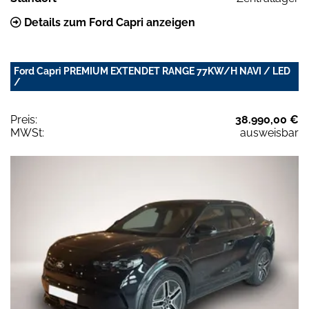
Details zum Ford Capri anzeigen
Ford Capri PREMIUM EXTENDET RANGE 77KW/H NAVI / LED
/
Preis:
38.990,00 €
MWSt:
ausweisbar