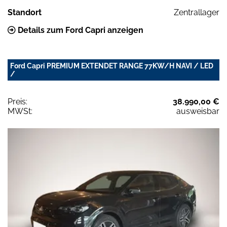
Standort
Zentrallager
Details zum Ford Capri anzeigen
Ford Capri PREMIUM EXTENDET RANGE 77KW/H NAVI / LED
/
Preis:
38.990,00 €
MWSt:
ausweisbar