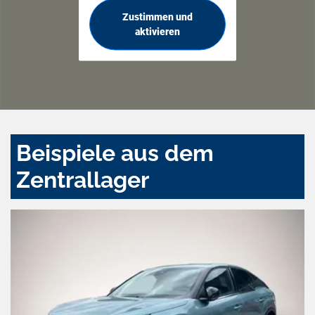
Zustimmen und
aktivieren
Beispiele aus dem
Zentrallager