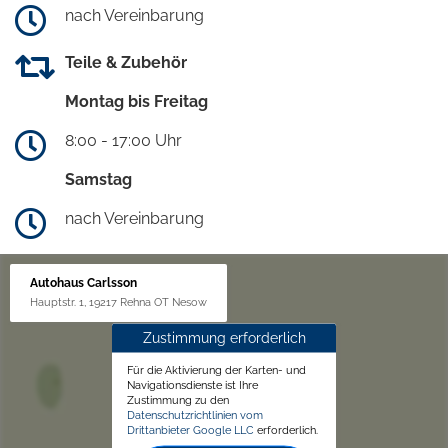
nach Vereinbarung
Teile & Zubehör
Montag bis Freitag
8:00 - 17:00 Uhr
Samstag
nach Vereinbarung
Autohaus Carlsson
Hauptstr. 1, 19217 Rehna OT Nesow
Zustimmung erforderlich
Für die Aktivierung der Karten- und
Navigationsdienste ist Ihre
Zustimmung zu den
Datenschutzrichtlinien vom
Drittanbieter Google LLC
erforderlich.