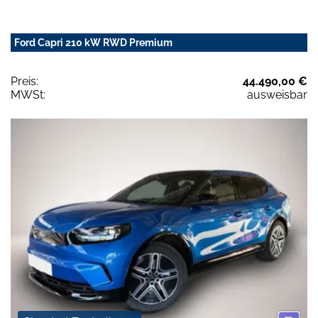
Ford Capri 210 kW RWD Premium
Preis:
44.490,00 €
MWSt:
ausweisbar