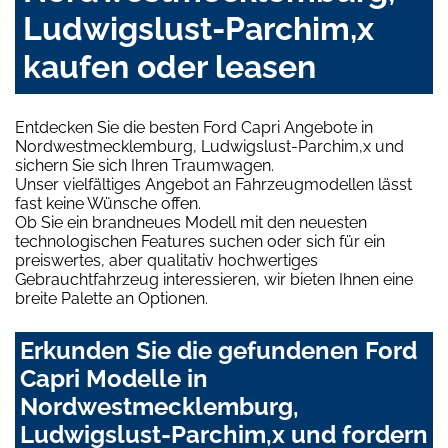
Ludwigslust-Parchim,x
kaufen oder leasen
Entdecken Sie die besten Ford Capri Angebote in
Nordwestmecklemburg, Ludwigslust-Parchim,x und
sichern Sie sich Ihren Traumwagen.
Unser vielfältiges Angebot an Fahrzeugmodellen lässt
fast keine Wünsche offen.
Ob Sie ein brandneues Modell mit den neuesten
technologischen Features suchen oder sich für ein
preiswertes, aber qualitativ hochwertiges
Gebrauchtfahrzeug interessieren, wir bieten Ihnen eine
breite Palette an Optionen.
Erkunden Sie die gefundenen Ford
Capri Modelle in
Nordwestmecklemburg,
Ludwigslust-Parchim,x und fordern