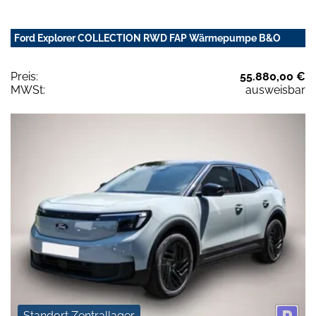
Ford Explorer COLLECTION RWD FAP Wärmepumpe B&O
Preis:
55.880,00 €
MWSt:
ausweisbar
Standort Zentrallager