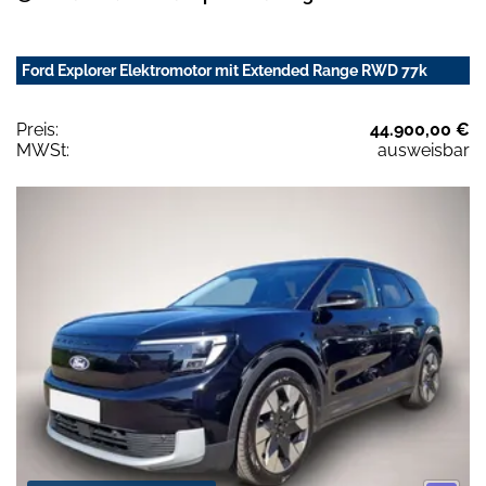
Ford Explorer Elektromotor mit Extended Range RWD 77k
Preis:
44.900,00 €
MWSt:
ausweisbar