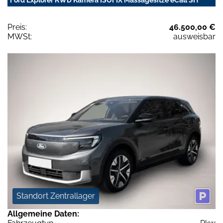
Preis:
46.500,00 €
MWSt:
ausweisbar
Standort Zentrallager
Allgemeine Daten: