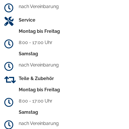
nach Vereinbarung
Service
Montag bis Freitag
8:00 - 17:00 Uhr
Samstag
nach Vereinbarung
Teile & Zubehör
Montag bis Freitag
8:00 - 17:00 Uhr
Samstag
nach Vereinbarung