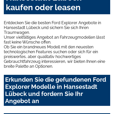
kaufen oder leasen
Entdecken Sie die besten Ford Explorer Angebote in
Hansestadt Lübeck und sichern Sie sich Ihren
Traumwagen.
Unser vielfältiges Angebot an Fahrzeugmodellen lässt
fast keine Wünsche offen.
Ob Sie ein brandneues Modell mit den neuesten
technologischen Features suchen oder sich für ein
preiswertes, aber qualitativ hochwertiges
Gebrauchtfahrzeug interessieren, wir bieten Ihnen eine
breite Palette an Optionen.
Erkunden Sie die gefundenen Ford
Explorer Modelle in Hansestadt
Lübeck und fordern Sie Ihr
Angebot an