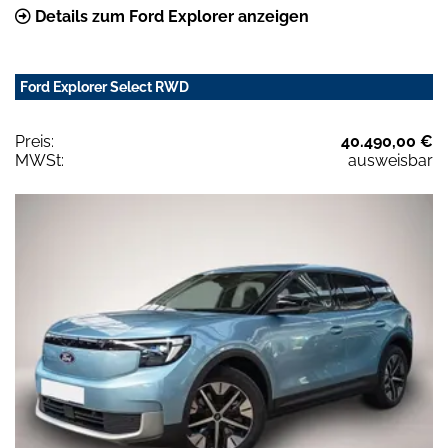
Details zum Ford Explorer anzeigen
Ford Explorer Select RWD
Preis:
40.490,00 €
MWSt:
ausweisbar