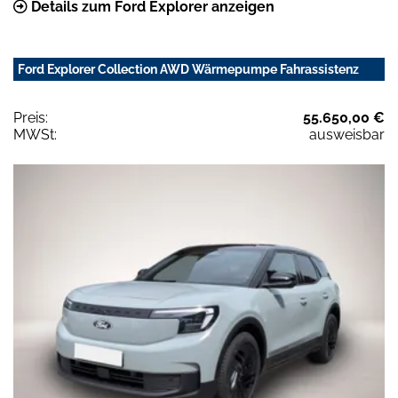
Details zum Ford Explorer anzeigen
Ford Explorer Collection AWD Wärmepumpe Fahrassistenz
Preis:
55.650,00 €
MWSt:
ausweisbar