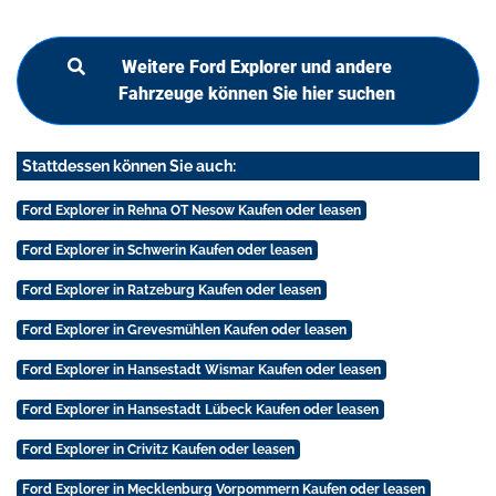
Weitere Ford Explorer und andere
Fahrzeuge können Sie hier suchen
Stattdessen können Sie auch:
Ford Explorer in Rehna OT Nesow Kaufen oder leasen
Ford Explorer in Schwerin Kaufen oder leasen
Ford Explorer in Ratzeburg Kaufen oder leasen
Ford Explorer in Grevesmühlen Kaufen oder leasen
Ford Explorer in Hansestadt Wismar Kaufen oder leasen
Ford Explorer in Hansestadt Lübeck Kaufen oder leasen
Ford Explorer in Crivitz Kaufen oder leasen
Ford Explorer in Mecklenburg Vorpommern Kaufen oder leasen