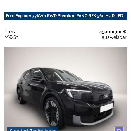
Ford Explorer 77kWh RWD Premium PANO RFK 360 HUD LED
Preis:
43.000,00 €
MWSt:
ausweisbar