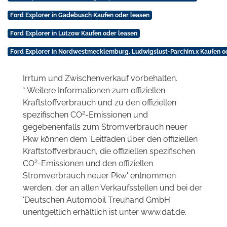
Ford Explorer in Gadebusch Kaufen oder leasen
Ford Explorer in Lützow Kaufen oder leasen
Ford Explorer in Nordwestmecklemburg, Ludwigslust-Parchim,x Kaufen o
Irrtum und Zwischenverkauf vorbehalten.
* Weitere Informationen zum offiziellen
Kraftstoffverbrauch und zu den offiziellen
2
spezifischen CO
-Emissionen und
gegebenenfalls zum Stromverbrauch neuer
Pkw können dem 'Leitfaden über den offiziellen
Kraftstoffverbrauch, die offiziellen spezifischen
2
CO
-Emissionen und den offiziellen
Stromverbrauch neuer Pkw' entnommen
werden, der an allen Verkaufsstellen und bei der
'Deutschen Automobil Treuhand GmbH'
unentgeltlich erhältlich ist unter www.dat.de.