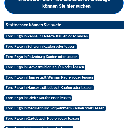
können Sie hier suchen
Stattdessen können Sie auch:
Ford F 150 in Rehna OT Nesow Kaufen oder leasen
Ford F 150 in Schwerin Kaufen oder leasen
Ford F 150 in Ratzeburg Kaufen oder leasen
Ford F 150 in Grevesmühlen Kaufen oder leasen
Ford F 150 in Hansestadt Wismar Kaufen oder leasen
Ford F 150 in Hansestadt Lübeck Kaufen oder leasen
Ford F 150 in Crivitz Kaufen oder leasen
Ford F 150 in Mecklenburg Vorpommern Kaufen oder leasen
Ford F 150 in Gadebusch Kaufen oder leasen