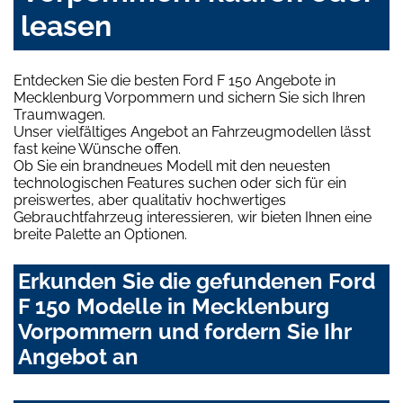
leasen
Entdecken Sie die besten Ford F 150 Angebote in
Mecklenburg Vorpommern und sichern Sie sich Ihren
Traumwagen.
Unser vielfältiges Angebot an Fahrzeugmodellen lässt
fast keine Wünsche offen.
Ob Sie ein brandneues Modell mit den neuesten
technologischen Features suchen oder sich für ein
preiswertes, aber qualitativ hochwertiges
Gebrauchtfahrzeug interessieren, wir bieten Ihnen eine
breite Palette an Optionen.
Erkunden Sie die gefundenen Ford
F 150 Modelle in Mecklenburg
Vorpommern und fordern Sie Ihr
Angebot an