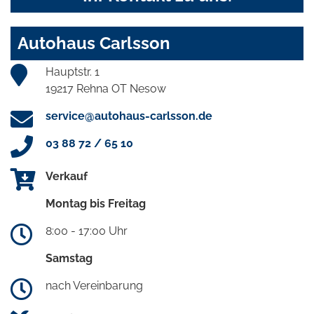
Autohaus Carlsson
Hauptstr. 1
19217 Rehna OT Nesow
service@autohaus-carlsson.de
03 88 72 / 65 10
Verkauf
Montag bis Freitag
8:00 - 17:00 Uhr
Samstag
nach Vereinbarung