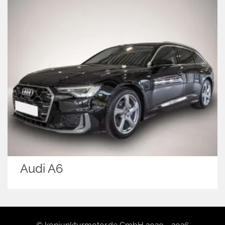
Audi A4