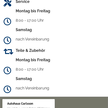
Service
Montag bis Freitag
8:00 - 17:00 Uhr
Samstag
nach Vereinbarung
Teile & Zubehör
Montag bis Freitag
8:00 - 17:00 Uhr
Samstag
nach Vereinbarung
Autohaus Carlsson