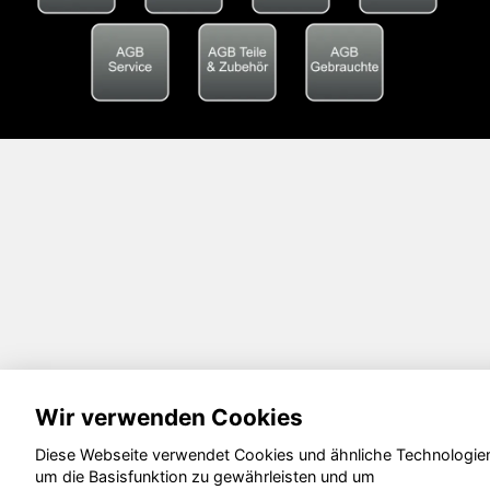
Wir verwenden Cookies
Diese Webseite verwendet Cookies und ähnliche Technologie
um die Basisfunktion zu gewährleisten und um