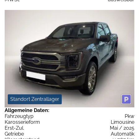
Standort Zentrallager
Allgemeine Daten:
Fahrzeugtyp
Pkw
Karosserieform
Limousine
Erst-Zul.
Mai / 2025
Getriebe
Automatik