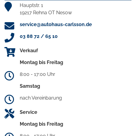
Hauptstr. 1
19217 Rehna OT Nesow
service@autohaus-carlsson.de
03 88 72 / 65 10
Verkauf
Montag bis Freitag
8:00 - 17:00 Uhr
Samstag
nach Vereinbarung
Service
Montag bis Freitag
8:00 - 17:00 Uhr