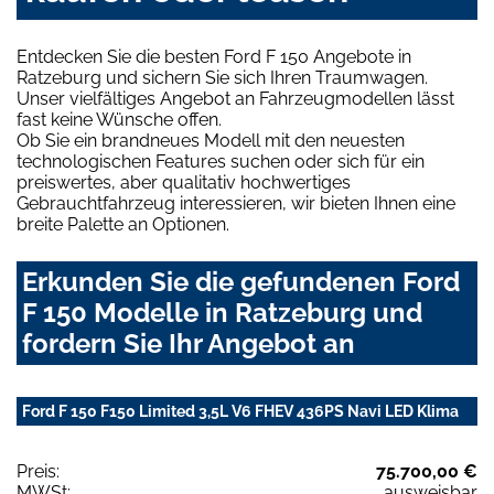
Entdecken Sie die besten Ford F 150 Angebote in
Ratzeburg und sichern Sie sich Ihren Traumwagen.
Unser vielfältiges Angebot an Fahrzeugmodellen lässt
fast keine Wünsche offen.
Ob Sie ein brandneues Modell mit den neuesten
technologischen Features suchen oder sich für ein
preiswertes, aber qualitativ hochwertiges
Gebrauchtfahrzeug interessieren, wir bieten Ihnen eine
breite Palette an Optionen.
Erkunden Sie die gefundenen Ford
F 150 Modelle in Ratzeburg und
fordern Sie Ihr Angebot an
Ford F 150 F150 Limited 3,5L V6 FHEV 436PS Navi LED Klima
Preis:
75.700,00 €
MWSt:
ausweisbar