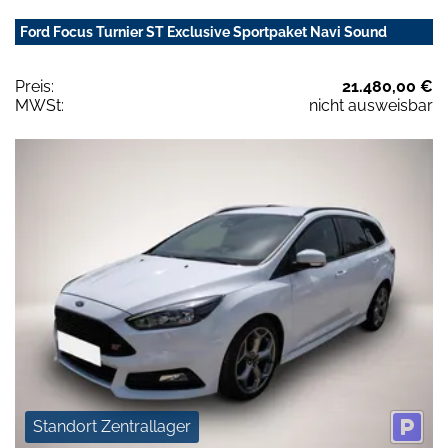
Ford Focus Turnier ST Exclusive Sportpaket Navi Sound
Preis:
21.480,00 €
MWSt:
nicht ausweisbar
Standort Zentrallager