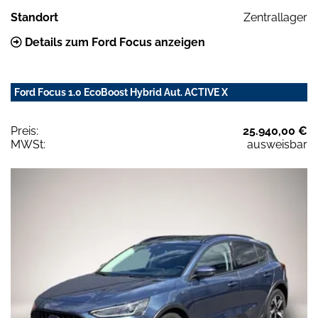
Standort
Zentrallager
Details zum Ford Focus anzeigen
Ford Focus 1.0 EcoBoost Hybrid Aut. ACTIVE X
Preis:
25.940,00 €
MWSt:
ausweisbar