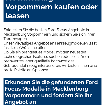
Vorpommern kaufen oder
leasen
Entdecken Sie die besten Ford Focus Angebote in
Mecklenburg Vorpommern und sichern Sie sich Ihren
Traumwagen.
Unser vielfältiges Angebot an Fahrzeugmodellen lässt
fast keine Wünsche offen.
Ob Sie ein brandneues Modell mit den neuesten
technologischen Features suchen oder sich für ein
preiswertes, aber qualitativ hochwertiges
Gebrauchtfahrzeug interessieren, wir bieten Ihnen eine
breite Palette an Optionen.
Erkunden Sie die gefundenen Ford
Focus Modelle in Mecklenburg
Vorpommern und fordern Sie Ihr
Angebot an