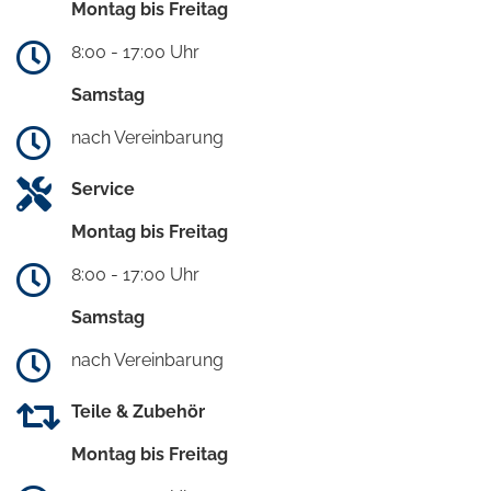
Montag bis Freitag
8:00 - 17:00 Uhr
Samstag
nach Vereinbarung
Service
Montag bis Freitag
8:00 - 17:00 Uhr
Samstag
nach Vereinbarung
Teile & Zubehör
Montag bis Freitag