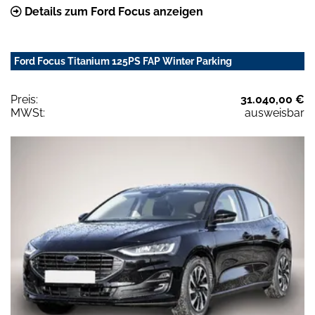
Details zum Ford Focus anzeigen
Ford Focus Titanium 125PS FAP Winter Parking
Preis:
31.040,00 €
MWSt:
ausweisbar