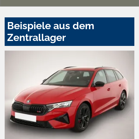
Beispiele aus dem
Zentrallager