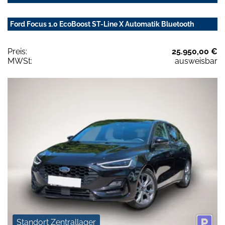
Ford Focus 1.0 EcoBoost ST-Line X Automatik Bluetooth
Preis:
25.950,00 €
MWSt:
ausweisbar
Standort Zentrallager