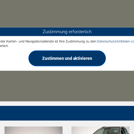
Zustimmung erforderlich
g der Karten- und Navigationsdienste ist Ihre Zustimmung zu den
Datenschutzrichtlinien v
rlich.
Zustimmen und aktivieren