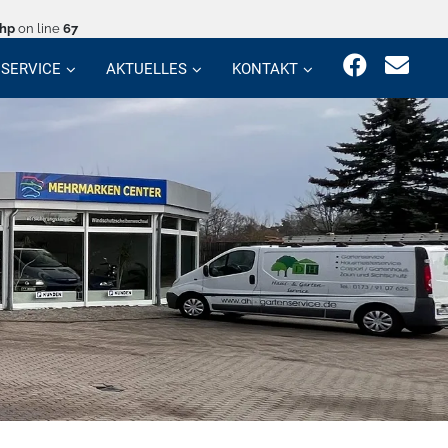
php
on line
67
SERVICE
AKTUELLES
KONTAKT