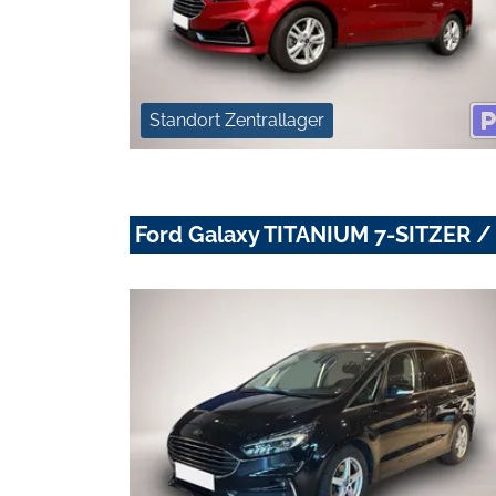
Standort Zentrallager
Ford Galaxy TITANIUM 7-SITZER 