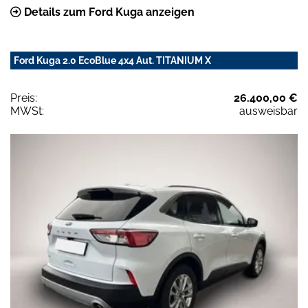
Details zum Ford Kuga anzeigen
Ford Kuga 2.0 EcoBlue 4x4 Aut. TITANIUM X
Preis:
26.400,00 €
MWSt:
ausweisbar