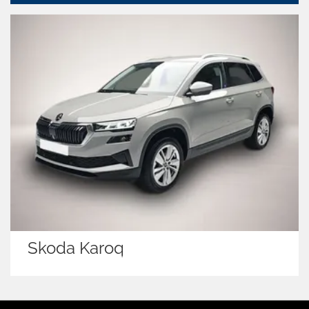
Skoda Karoq