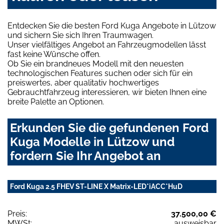
Entdecken Sie die besten Ford Kuga Angebote in Lützow
und sichern Sie sich Ihren Traumwagen.
Unser vielfältiges Angebot an Fahrzeugmodellen lässt
fast keine Wünsche offen.
Ob Sie ein brandneues Modell mit den neuesten
technologischen Features suchen oder sich für ein
preiswertes, aber qualitativ hochwertiges
Gebrauchtfahrzeug interessieren, wir bieten Ihnen eine
breite Palette an Optionen.
Erkunden Sie die gefundenen Ford
Kuga Modelle in Lützow und
fordern Sie Ihr Angebot an
Ford Kuga 2.5 FHEV ST-LINE X Matrix-LED*iACC*HuD
Preis:
37.500,00 €
MWSt:
ausweisbar