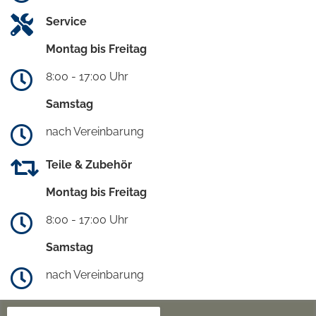
Service
Montag bis Freitag
8:00 - 17:00 Uhr
Samstag
nach Vereinbarung
Teile & Zubehör
Montag bis Freitag
8:00 - 17:00 Uhr
Samstag
nach Vereinbarung