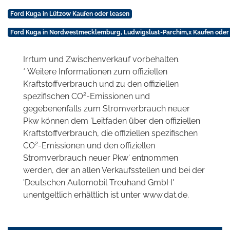
Ford Kuga in Lützow Kaufen oder leasen
Ford Kuga in Nordwestmecklemburg, Ludwigslust-Parchim,x Kaufen oder
Irrtum und Zwischenverkauf vorbehalten.
* Weitere Informationen zum offiziellen
Kraftstoffverbrauch und zu den offiziellen
2
spezifischen CO
-Emissionen und
gegebenenfalls zum Stromverbrauch neuer
Pkw können dem 'Leitfaden über den offiziellen
Kraftstoffverbrauch, die offiziellen spezifischen
2
CO
-Emissionen und den offiziellen
Stromverbrauch neuer Pkw' entnommen
werden, der an allen Verkaufsstellen und bei der
'Deutschen Automobil Treuhand GmbH'
unentgeltlich erhältlich ist unter www.dat.de.