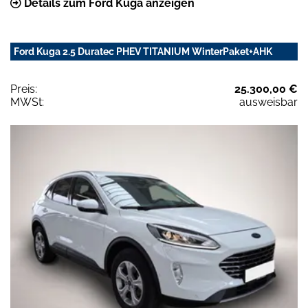
Details zum Ford Kuga anzeigen
Ford Kuga 2.5 Duratec PHEV TITANIUM WinterPaket+AHK
Preis:
25.300,00 €
MWSt:
ausweisbar