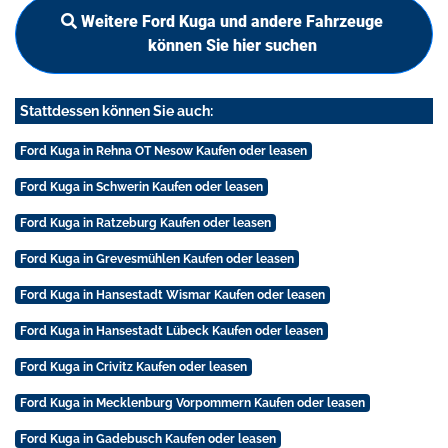
Weitere Ford Kuga und andere Fahrzeuge
können Sie hier suchen
Stattdessen können Sie auch:
Ford Kuga in Rehna OT Nesow Kaufen oder leasen
Ford Kuga in Schwerin Kaufen oder leasen
Ford Kuga in Ratzeburg Kaufen oder leasen
Ford Kuga in Grevesmühlen Kaufen oder leasen
Ford Kuga in Hansestadt Wismar Kaufen oder leasen
Ford Kuga in Hansestadt Lübeck Kaufen oder leasen
Ford Kuga in Crivitz Kaufen oder leasen
Ford Kuga in Mecklenburg Vorpommern Kaufen oder leasen
Ford Kuga in Gadebusch Kaufen oder leasen