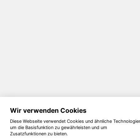
Wir verwenden Cookies
Diese Webseite verwendet Cookies und ähnliche Technologie
um die Basisfunktion zu gewährleisten und um
Zusatzfunktionen zu bieten.