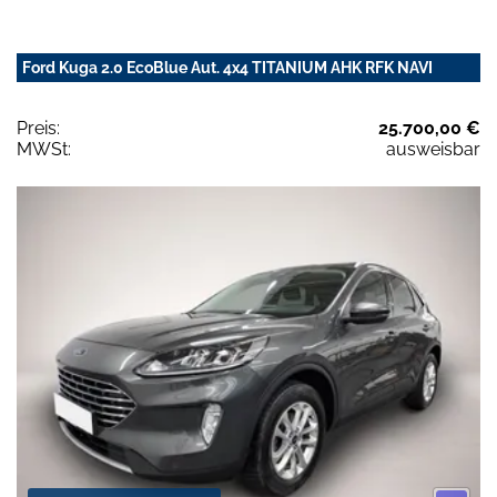
Ford Kuga 2.0 EcoBlue Aut. 4x4 TITANIUM AHK RFK NAVI
Preis:
25.700,00 €
MWSt:
ausweisbar