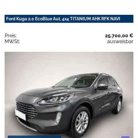
Ford Kuga 2.0 EcoBlue Aut. 4x4 TITANIUM AHK RFK NAVI
Preis:
25.700,00 €
MWSt:
ausweisbar