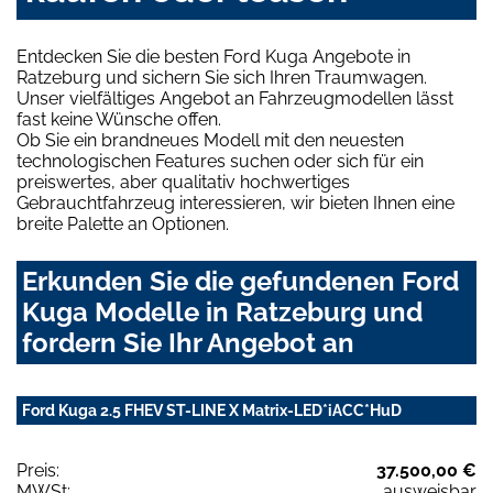
Entdecken Sie die besten Ford Kuga Angebote in
Ratzeburg und sichern Sie sich Ihren Traumwagen.
Unser vielfältiges Angebot an Fahrzeugmodellen lässt
fast keine Wünsche offen.
Ob Sie ein brandneues Modell mit den neuesten
technologischen Features suchen oder sich für ein
preiswertes, aber qualitativ hochwertiges
Gebrauchtfahrzeug interessieren, wir bieten Ihnen eine
breite Palette an Optionen.
Erkunden Sie die gefundenen Ford
Kuga Modelle in Ratzeburg und
fordern Sie Ihr Angebot an
Ford Kuga 2.5 FHEV ST-LINE X Matrix-LED*iACC*HuD
Preis:
37.500,00 €
MWSt:
ausweisbar