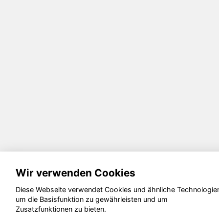
Wir verwenden Cookies
Diese Webseite verwendet Cookies und ähnliche Technologie
um die Basisfunktion zu gewährleisten und um
Zusatzfunktionen zu bieten.