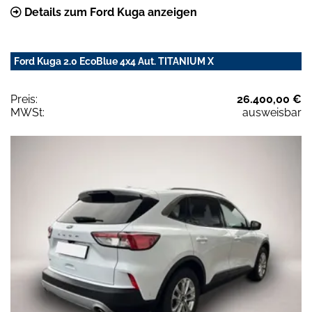
Details zum Ford Kuga anzeigen
Ford Kuga 2.0 EcoBlue 4x4 Aut. TITANIUM X
Preis:
26.400,00 €
MWSt:
ausweisbar