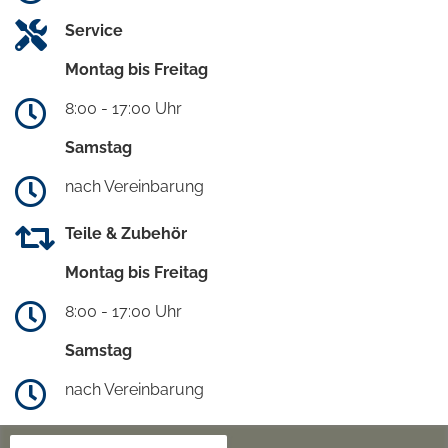
Service
Montag bis Freitag
8:00 - 17:00 Uhr
Samstag
nach Vereinbarung
Teile & Zubehör
Montag bis Freitag
8:00 - 17:00 Uhr
Samstag
nach Vereinbarung