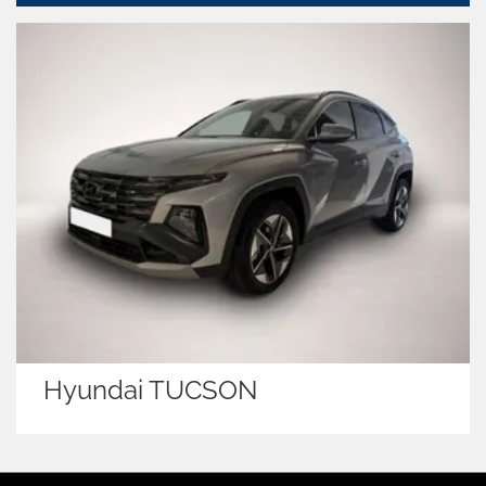
Hyundai TUCSON