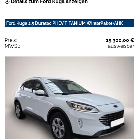
Details zum Ford Kuga anzeigen
Ford Kuga 2.5 Duratec PHEV TITANIUM WinterPaket+AHK
Preis:
25.300,00 €
MWSt:
ausweisbar