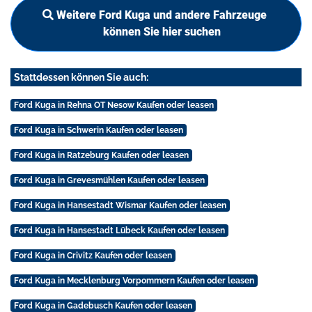
Weitere Ford Kuga und andere Fahrzeuge
können Sie hier suchen
Stattdessen können Sie auch:
Ford Kuga in Rehna OT Nesow Kaufen oder leasen
Ford Kuga in Schwerin Kaufen oder leasen
Ford Kuga in Ratzeburg Kaufen oder leasen
Ford Kuga in Grevesmühlen Kaufen oder leasen
Ford Kuga in Hansestadt Wismar Kaufen oder leasen
Ford Kuga in Hansestadt Lübeck Kaufen oder leasen
Ford Kuga in Crivitz Kaufen oder leasen
Ford Kuga in Mecklenburg Vorpommern Kaufen oder leasen
Ford Kuga in Gadebusch Kaufen oder leasen