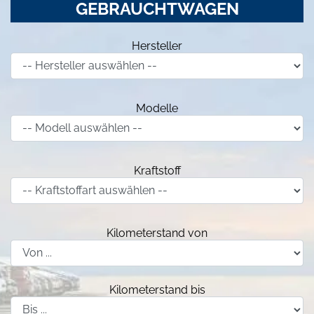
GEBRAUCHTWAGEN
Hersteller
Modelle
Kraftstoff
Kilometerstand von
Kilometerstand bis