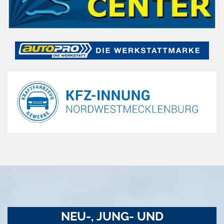
NEU-, JUNG- UND