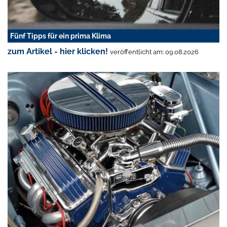
Fünf Tipps für ein prima Klima
zum Artikel - hier klicken!
veröffentlicht am: 09.08.2026