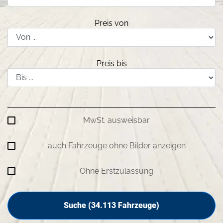
Preis von
Preis bis
MwSt. ausweisbar
auch Fahrzeuge ohne Bilder anzeigen
Ohne Erstzulassung
Suche (
34.113
Fahrzeuge)