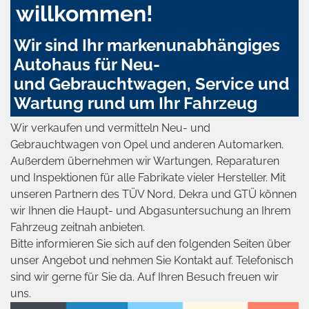
willkommen!
Wir sind Ihr markenunabhängiges
Autohaus für Neu-
und Gebrauchtwagen, Service und
Wartung rund um Ihr Fahrzeug
Wir verkaufen und vermitteln Neu- und
Gebrauchtwagen von Opel und anderen Automarken.
Außerdem übernehmen wir Wartungen, Reparaturen
und Inspektionen für alle Fabrikate vieler Hersteller. Mit
unseren Partnern des TÜV Nord, Dekra und GTÜ können
wir Ihnen die Haupt- und Abgasuntersuchung an Ihrem
Fahrzeug zeitnah anbieten.
Bitte informieren Sie sich auf den folgenden Seiten über
unser Angebot und nehmen Sie Kontakt auf. Telefonisch
sind wir gerne für Sie da. Auf Ihren Besuch freuen wir
uns.