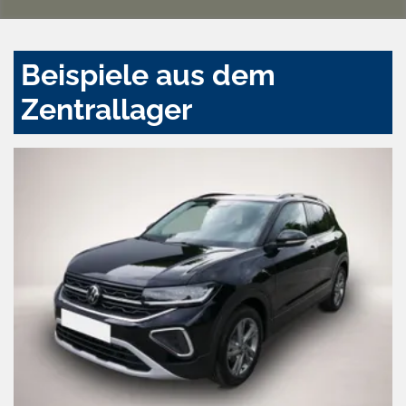
Beispiele aus dem
Zentrallager