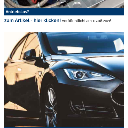
Antriebslos?
zum Artikel - hier klicken!
veröffentlicht am: 07.08.2026