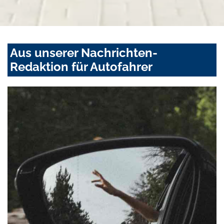
Aus unserer Nachrichten-
Redaktion für Autofahrer