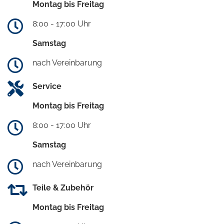
Montag bis Freitag
8:00 - 17:00 Uhr
Samstag
nach Vereinbarung
Service
Montag bis Freitag
8:00 - 17:00 Uhr
Samstag
nach Vereinbarung
Teile & Zubehör
Montag bis Freitag