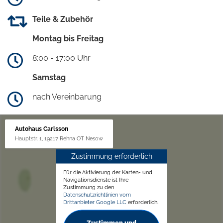
Teile & Zubehör
Montag bis Freitag
8:00 - 17:00 Uhr
Samstag
nach Vereinbarung
Autohaus Carlsson
Hauptstr. 1, 19217 Rehna OT Nesow
Zustimmung erforderlich
Für die Aktivierung der Karten- und
Navigationsdienste ist Ihre
Zustimmung zu den
Datenschutzrichtlinien vom
Drittanbieter Google LLC
erforderlich.
Zustimmen und