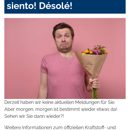
siento! Désolé!
Derzeit haben wir keine aktuellen Meldungen für Sie.
Aber morgen, morgen ist bestimmt wieder etwas da!
Sehen wir Sie dann wieder?!
Weitere Informationen zum offiziellen Kraftstoff- und