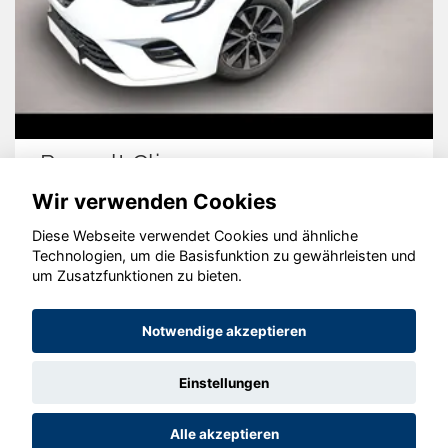
Renault Clio
Wir verwenden Cookies
Diese Webseite verwendet Cookies und ähnliche
Technologien, um die Basisfunktion zu gewährleisten und
um Zusatzfunktionen zu bieten.
© konjunkturmotor.de GmbH 2020 - 2026
Notwendige akzeptieren
Einstellungen
Alle akzeptieren