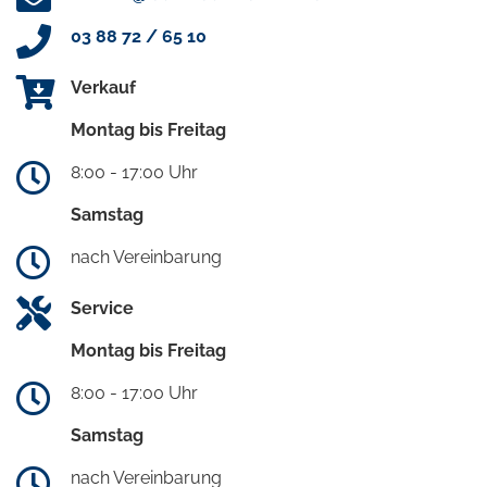
03 88 72 / 65 10
Verkauf
Montag bis Freitag
8:00 - 17:00 Uhr
Samstag
nach Vereinbarung
Service
Montag bis Freitag
8:00 - 17:00 Uhr
Samstag
nach Vereinbarung