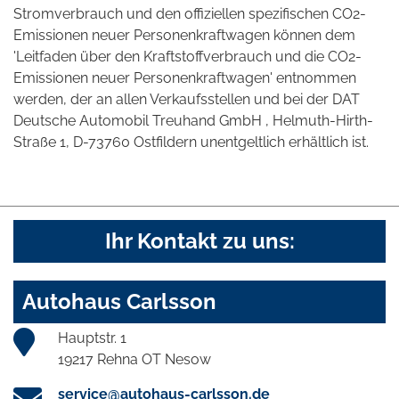
Stromverbrauch und den offiziellen spezifischen CO2-
Emissionen neuer Personenkraftwagen können dem
'Leitfaden über den Kraftstoffverbrauch und die CO2-
Emissionen neuer Personenkraftwagen' entnommen
werden, der an allen Verkaufsstellen und bei der DAT
Deutsche Automobil Treuhand GmbH , Helmuth-Hirth-
Straße 1, D-73760 Ostfildern unentgeltlich erhältlich ist.
Ihr Kontakt zu uns:
Autohaus Carlsson
Hauptstr. 1
19217 Rehna OT Nesow
service@autohaus-carlsson.de