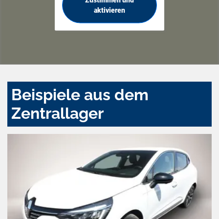
aktivieren
Beispiele aus dem
Zentrallager