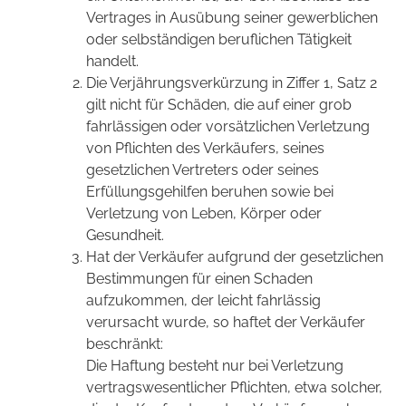
Vertrages in Ausübung seiner gewerblichen
oder selbständigen beruflichen Tätigkeit
handelt.
Die Verjährungsverkürzung in Ziffer 1, Satz 2
gilt nicht für Schäden, die auf einer grob
fahrlässigen oder vorsätzlichen Verletzung
von Pflichten des Verkäufers, seines
gesetzlichen Vertreters oder seines
Erfüllungsgehilfen beruhen sowie bei
Verletzung von Leben, Körper oder
Gesundheit.
Hat der Verkäufer aufgrund der gesetzlichen
Bestimmungen für einen Schaden
aufzukommen, der leicht fahrlässig
verursacht wurde, so haftet der Verkäufer
beschränkt:
Die Haftung besteht nur bei Verletzung
vertragswesentlicher Pflichten, etwa solcher,