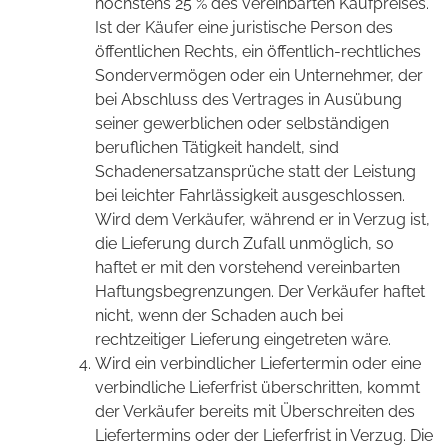
höchstens 25 % des vereinbarten Kaufpreises.
Ist der Käufer eine juristische Person des
öffentlichen Rechts, ein öffentlich-rechtliches
Sondervermögen oder ein Unternehmer, der
bei Abschluss des Vertrages in Ausübung
seiner gewerblichen oder selbständigen
beruflichen Tätigkeit handelt, sind
Schadenersatzansprüche statt der Leistung
bei leichter Fahrlässigkeit ausgeschlossen.
Wird dem Verkäufer, während er in Verzug ist,
die Lieferung durch Zufall unmöglich, so
haftet er mit den vorstehend vereinbarten
Haftungsbegrenzungen. Der Verkäufer haftet
nicht, wenn der Schaden auch bei
rechtzeitiger Lieferung eingetreten wäre.
Wird ein verbindlicher Liefertermin oder eine
verbindliche Lieferfrist überschritten, kommt
der Verkäufer bereits mit Überschreiten des
Liefertermins oder der Lieferfrist in Verzug. Die