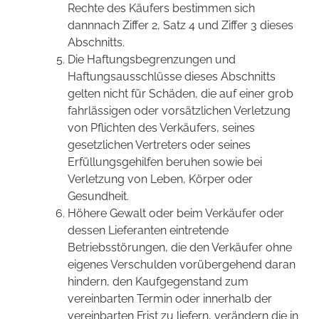
Rechte des Käufers bestimmen sich
dannnach Ziffer 2, Satz 4 und Ziffer 3 dieses
Abschnitts.
Die Haftungsbegrenzungen und
Haftungsausschlüsse dieses Abschnitts
gelten nicht für Schäden, die auf einer grob
fahrlässigen oder vorsätzlichen Verletzung
von Pflichten des Verkäufers, seines
gesetzlichen Vertreters oder seines
Erfüllungsgehilfen beruhen sowie bei
Verletzung von Leben, Körper oder
Gesundheit.
Höhere Gewalt oder beim Verkäufer oder
dessen Lieferanten eintretende
Betriebsstörungen, die den Verkäufer ohne
eigenes Verschulden vorübergehend daran
hindern, den Kaufgegenstand zum
vereinbarten Termin oder innerhalb der
vereinbarten Frist zu liefern, verändern die in