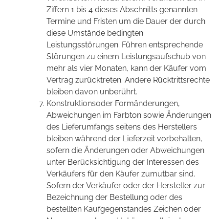
Ziffern 1 bis 4 dieses Abschnitts genannten
Termine und Fristen um die Dauer der durch
diese Umstände bedingten
Leistungsstörungen. Führen entsprechende
Störungen zu einem Leistungsaufschub von
mehr als vier Monaten, kann der Käufer vom
Vertrag zurücktreten. Andere Rücktrittsrechte
bleiben davon unberührt.
Konstruktionsoder Formänderungen,
Abweichungen im Farbton sowie Änderungen
des Lieferumfangs seitens des Herstellers
bleiben während der Lieferzeit vorbehalten,
sofern die Änderungen oder Abweichungen
unter Berücksichtigung der Interessen des
Verkäufers für den Käufer zumutbar sind.
Sofern der Verkäufer oder der Hersteller zur
Bezeichnung der Bestellung oder des
bestellten Kaufgegenstandes Zeichen oder