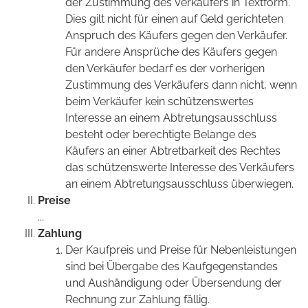
der Zustimmung des Verkäufers in Textform.
Dies gilt nicht für einen auf Geld gerichteten
Anspruch des Käufers gegen den Verkäufer.
Für andere Ansprüche des Käufers gegen
den Verkäufer bedarf es der vorherigen
Zustimmung des Verkäufers dann nicht, wenn
beim Verkäufer kein schützenswertes
Interesse an einem Abtretungsausschluss
besteht oder berechtigte Belange des
Käufers an einer Abtretbarkeit des Rechtes
das schützenswerte Interesse des Verkäufers
an einem Abtretungsausschluss überwiegen.
Preise
...
Zahlung
Der Kaufpreis und Preise für Nebenleistungen
sind bei Übergabe des Kaufgegenstandes
und Aushändigung oder Übersendung der
Rechnung zur Zahlung fällig.