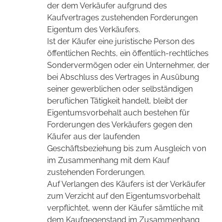
der dem Verkäufer aufgrund des
Kaufvertrages zustehenden Forderungen
Eigentum des Verkäufers.
Ist der Käufer eine juristische Person des
öffentlichen Rechts, ein öffentlich-rechtliches
Sondervermögen oder ein Unternehmer, der
bei Abschluss des Vertrages in Ausübung
seiner gewerblichen oder selbständigen
beruflichen Tätigkeit handelt, bleibt der
Eigentumsvorbehalt auch bestehen für
Forderungen des Verkäufers gegen den
Käufer aus der laufenden
Geschäftsbeziehung bis zum Ausgleich von
im Zusammenhang mit dem Kauf
zustehenden Forderungen.
Auf Verlangen des Käufers ist der Verkäufer
zum Verzicht auf den Eigentumsvorbehalt
verpflichtet, wenn der Käufer sämtliche mit
dem Kaufgegenstand im Zusammenhang