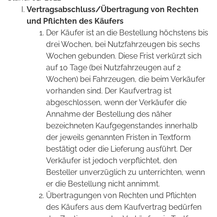
Vertragsabschluss/Übertragung von Rechten
und Pflichten des Käufers
Der Käufer ist an die Bestellung höchstens bis
drei Wochen, bei Nutzfahrzeugen bis sechs
Wochen gebunden. Diese Frist verkürzt sich
auf 10 Tage (bei Nutzfahrzeugen auf 2
Wochen) bei Fahrzeugen, die beim Verkäufer
vorhanden sind. Der Kaufvertrag ist
abgeschlossen, wenn der Verkäufer die
Annahme der Bestellung des näher
bezeichneten Kaufgegenstandes innerhalb
der jeweils genannten Fristen in Textform
bestätigt oder die Lieferung ausführt. Der
Verkäufer ist jedoch verpflichtet, den
Besteller unverzüglich zu unterrichten, wenn
er die Bestellung nicht annimmt.
Übertragungen von Rechten und Pflichten
des Käufers aus dem Kaufvertrag bedürfen