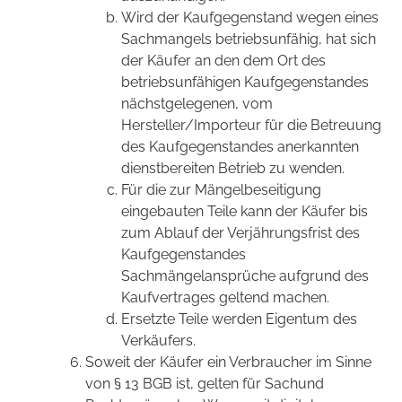
Wird der Kaufgegenstand wegen eines
Sachmangels betriebsunfähig, hat sich
der Käufer an den dem Ort des
betriebsunfähigen Kaufgegenstandes
nächstgelegenen, vom
Hersteller/Importeur für die Betreuung
des Kaufgegenstandes anerkannten
dienstbereiten Betrieb zu wenden.
Für die zur Mängelbeseitigung
eingebauten Teile kann der Käufer bis
zum Ablauf der Verjährungsfrist des
Kaufgegenstandes
Sachmängelansprüche aufgrund des
Kaufvertrages geltend machen.
Ersetzte Teile werden Eigentum des
Verkäufers.
Soweit der Käufer ein Verbraucher im Sinne
von § 13 BGB ist, gelten für Sachund