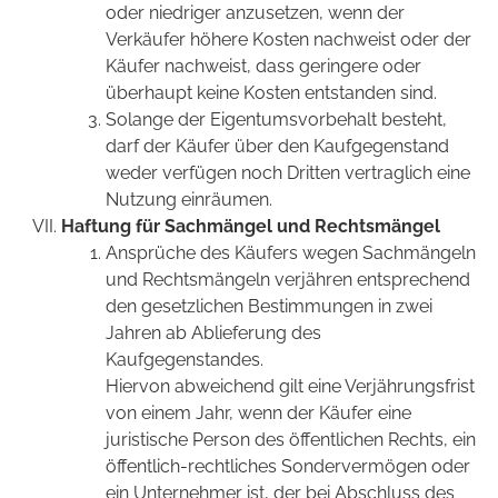
oder niedriger anzusetzen, wenn der
Verkäufer höhere Kosten nachweist oder der
Käufer nachweist, dass geringere oder
überhaupt keine Kosten entstanden sind.
Solange der Eigentumsvorbehalt besteht,
darf der Käufer über den Kaufgegenstand
weder verfügen noch Dritten vertraglich eine
Nutzung einräumen.
Haftung für Sachmängel und Rechtsmängel
Ansprüche des Käufers wegen Sachmängeln
und Rechtsmängeln verjähren entsprechend
den gesetzlichen Bestimmungen in zwei
Jahren ab Ablieferung des
Kaufgegenstandes.
Hiervon abweichend gilt eine Verjährungsfrist
von einem Jahr, wenn der Käufer eine
juristische Person des öffentlichen Rechts, ein
öffentlich-rechtliches Sondervermögen oder
ein Unternehmer ist, der bei Abschluss des