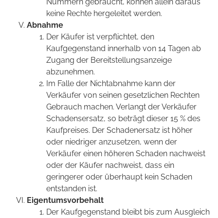
Nummern gebraucht, können allein daraus
keine Rechte hergeleitet werden.
Abnahme
Der Käufer ist verpflichtet, den
Kaufgegenstand innerhalb von 14 Tagen ab
Zugang der Bereitstellungsanzeige
abzunehmen.
Im Falle der Nichtabnahme kann der
Verkäufer von seinen gesetzlichen Rechten
Gebrauch machen. Verlangt der Verkäufer
Schadensersatz, so beträgt dieser 15 % des
Kaufpreises. Der Schadenersatz ist höher
oder niedriger anzusetzen, wenn der
Verkäufer einen höheren Schaden nachweist
oder der Käufer nachweist, dass ein
geringerer oder überhaupt kein Schaden
entstanden ist.
Eigentumsvorbehalt
Der Kaufgegenstand bleibt bis zum Ausgleich