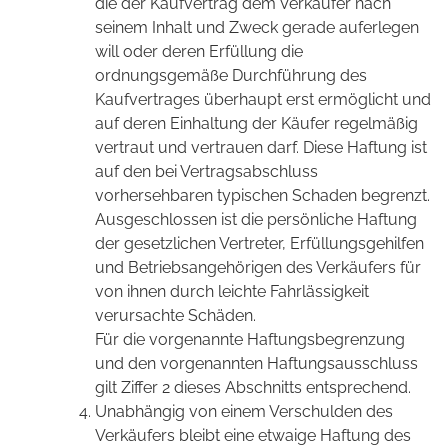
die der Kaufvertrag dem Verkäufer nach
seinem Inhalt und Zweck gerade auferlegen
will oder deren Erfüllung die
ordnungsgemäße Durchführung des
Kaufvertrages überhaupt erst ermöglicht und
auf deren Einhaltung der Käufer regelmäßig
vertraut und vertrauen darf. Diese Haftung ist
auf den bei Vertragsabschluss
vorhersehbaren typischen Schaden begrenzt.
Ausgeschlossen ist die persönliche Haftung
der gesetzlichen Vertreter, Erfüllungsgehilfen
und Betriebsangehörigen des Verkäufers für
von ihnen durch leichte Fahrlässigkeit
verursachte Schäden.
Für die vorgenannte Haftungsbegrenzung
und den vorgenannten Haftungsausschluss
gilt Ziffer 2 dieses Abschnitts entsprechend.
Unabhängig von einem Verschulden des
Verkäufers bleibt eine etwaige Haftung des