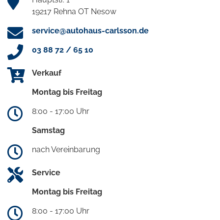
19217 Rehna OT Nesow
service@autohaus-carlsson.de
03 88 72 / 65 10
Verkauf
Montag bis Freitag
8:00 - 17:00 Uhr
Samstag
nach Vereinbarung
Service
Montag bis Freitag
8:00 - 17:00 Uhr