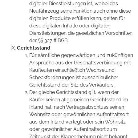
digitaler Dienstleistungen ist, wobei das
Neufahrzeug seine Funktion auch ohne diese
digitalen Produkte erfüllen kann, gelten für
diese digitalen Inhalte oder digitalen
Dienstleistungen die gesetzlichen Vorschriften
der §§ 327 ff BGB.
Gerichtsstand
Für sämtliche gegenwärtigen und zukünftigen
Ansprüche aus der Geschäftsverbindung mit
Kaufleuten einschließlich Wechselund
Scheckforderungen ist ausschließlicher
Gerichtsstand der Sitz des Verkäufers.
Der gleiche Gerichtsstand gilt, wenn der
Käufer keinen allgemeinen Gerichtsstand im
Inland hat, nach Vertragsabschluss seinen
Wohnsitz oder gewöhnlichen Aufenthaltsort
aus dem Inland verlegt oder sein Wohnsitz
oder gewöhnlicher Aufenthaltsort zum
Zeitpunkt der Klageerhebung nicht bekannt