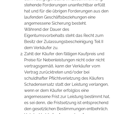
stehende Forderungen unanfechtbar erfüllt
hat und für die übrigen Forderungen aus den
laufenden Geschäftsbeziehungen eine
angemessene Sicherung besteht.
Während der Dauer des
Eigentumsvorbehalts steht das Recht zum
Besitz der Zulassungsbescheinigung Teil II
dem Verkäufer zu.
Zahlt der Käufer den fälligen Kaufpreis und
Preise für Nebenleistungen nicht oder nicht
vertragsgemäß, kann der Verkäufer vom
Vertrag zurücktreten und/oder bei
schuldhafter Pflichtverletzung des Käufers
Schadensersatz statt der Leistung verlangen,
wenn er dem Käufer erfolglos eine
angemessene Frist zur Leistung bestimmt hat,
es sei denn, die Fristsetzung ist entsprechend
den gesetzlichen Bestimmungen entbehrlich.