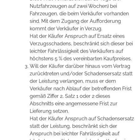
Nutzfahrzeugen auf zwei Wochen) bei
Fahrzeugen, die beim Verkäufer vorhanden
sind. Mit dem Zugang der Aufforderung
kommt der Verkäufer in Verzug.
Hat der Käufer Anspruch auf Ersatz eines
Verzugsschadens, beschränkt sich dieser bei
leichter Fahrlässigkeit des Verkäufers auf
höchstens 5 % des vereinbarten Kaufpreises.
Will der Käufer darüber hinaus vom Vertrag
zurücktreten und/oder Schadensersatz statt
der Leistung verlangen, muss er dem
Verkäufer nach Ablauf der betreffenden Frist
gemäß Ziffer 2, Satz 1 oder 2 dieses
Abschnitts eine angemessene Frist zur
Lieferung setzen.
Hat der Käufer Anspruch auf Schadensersatz
statt der Leistung, beschränkt sich der
Anspruch bei leichter Fahrlässigkeit auf