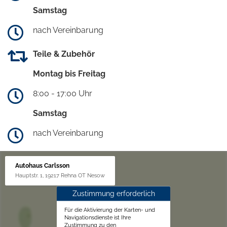
Samstag
nach Vereinbarung
Teile & Zubehör
Montag bis Freitag
8:00 - 17:00 Uhr
Samstag
nach Vereinbarung
Autohaus Carlsson
Hauptstr. 1, 19217 Rehna OT Nesow
Zustimmung erforderlich
Für die Aktivierung der Karten- und
Navigationsdienste ist Ihre
Zustimmung zu den