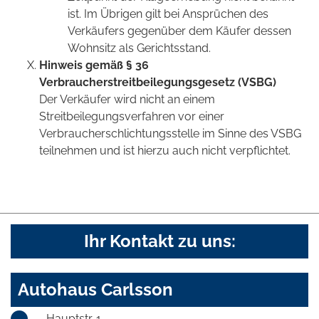
ist. Im Übrigen gilt bei Ansprüchen des
Verkäufers gegenüber dem Käufer dessen
Wohnsitz als Gerichtsstand.
Hinweis gemäß § 36
Verbraucherstreitbeilegungsgesetz (VSBG)
Der Verkäufer wird nicht an einem
Streitbeilegungsverfahren vor einer
Verbraucherschlichtungsstelle im Sinne des VSBG
teilnehmen und ist hierzu auch nicht verpflichtet.
Ihr Kontakt zu uns:
Autohaus Carlsson
Hauptstr. 1