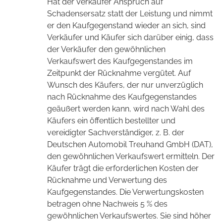
Hat der Verkäufer Anspruch auf
Schadensersatz statt der Leistung und nimmt
er den Kaufgegenstand wieder an sich, sind
Verkäufer und Käufer sich darüber einig, dass
der Verkäufer den gewöhnlichen
Verkaufswert des Kaufgegenstandes im
Zeitpunkt der Rücknahme vergütet. Auf
Wunsch des Käufers, der nur unverzüglich
nach Rücknahme des Kaufgegenstandes
geäußert werden kann, wird nach Wahl des
Käufers ein öffentlich bestellter und
vereidigter Sachverständiger, z. B. der
Deutschen Automobil Treuhand GmbH (DAT),
den gewöhnlichen Verkaufswert ermitteln. Der
Käufer trägt die erforderlichen Kosten der
Rücknahme und Verwertung des
Kaufgegenstandes. Die Verwertungskosten
betragen ohne Nachweis 5 % des
gewöhnlichen Verkaufswertes. Sie sind höher