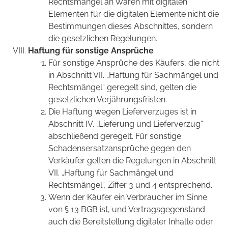
Rechtsmängel an Waren mit digitalen
Elementen für die digitalen Elemente nicht die
Bestimmungen dieses Abschnittes, sondern
die gesetzlichen Regelungen.
Haftung für sonstige Ansprüche
Für sonstige Ansprüche des Käufers, die nicht
in Abschnitt VII. „Haftung für Sachmängel und
Rechtsmängel“ geregelt sind, gelten die
gesetzlichen Verjährungsfristen.
Die Haftung wegen Lieferverzuges ist in
Abschnitt IV. „Lieferung und Lieferverzug“
abschließend geregelt. Für sonstige
Schadensersatzansprüche gegen den
Verkäufer gelten die Regelungen in Abschnitt
VII. „Haftung für Sachmängel und
Rechtsmängel“, Ziffer 3 und 4 entsprechend.
Wenn der Käufer ein Verbraucher im Sinne
von § 13 BGB ist, und Vertragsgegenstand
auch die Bereitstellung digitaler Inhalte oder