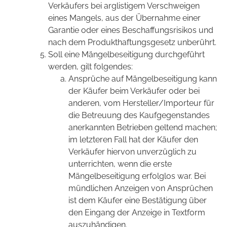
Verkäufers bei arglistigem Verschweigen
eines Mangels, aus der Übernahme einer
Garantie oder eines Beschaffungsrisikos und
nach dem Produkthaftungsgesetz unberührt.
Soll eine Mängelbeseitigung durchgeführt
werden, gilt folgendes:
Ansprüche auf Mängelbeseitigung kann
der Käufer beim Verkäufer oder bei
anderen, vom Hersteller/Importeur für
die Betreuung des Kaufgegenstandes
anerkannten Betrieben geltend machen;
im letzteren Fall hat der Käufer den
Verkäufer hiervon unverzüglich zu
unterrichten, wenn die erste
Mängelbeseitigung erfolglos war. Bei
mündlichen Anzeigen von Ansprüchen
ist dem Käufer eine Bestätigung über
den Eingang der Anzeige in Textform
auszuhändigen.