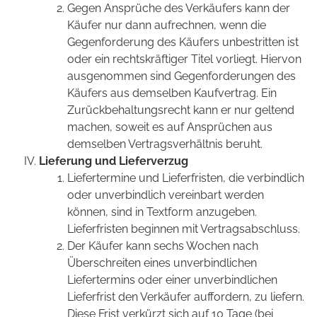
Gegen Ansprüche des Verkäufers kann der
Käufer nur dann aufrechnen, wenn die
Gegenforderung des Käufers unbestritten ist
oder ein rechtskräftiger Titel vorliegt. Hiervon
ausgenommen sind Gegenforderungen des
Käufers aus demselben Kaufvertrag. Ein
Zurückbehaltungsrecht kann er nur geltend
machen, soweit es auf Ansprüchen aus
demselben Vertragsverhältnis beruht.
Lieferung und Lieferverzug
Liefertermine und Lieferfristen, die verbindlich
oder unverbindlich vereinbart werden
können, sind in Textform anzugeben.
Lieferfristen beginnen mit Vertragsabschluss.
Der Käufer kann sechs Wochen nach
Überschreiten eines unverbindlichen
Liefertermins oder einer unverbindlichen
Lieferfrist den Verkäufer auffordern, zu liefern.
Diese Frist verkürzt sich auf 10 Tage (bei