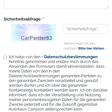
Sicherheitsabfrage: *
Warum muss ich das
machen?
Bitte hier klicken
Ich habe von den
• Datenschutzbestimmungen
Kenntnis genommen und erkläre mich durch das
Absenden des Formulars damit einverstanden, dass
meine Daten von den in den
Datenschutzbestimmungen genannten Parteien zu
den genannten Zwecken verarbeitet und genutzt
werden dürfen und ich über die genannten
Kontaktwege kontaktiert werden kann. Ich bin darüber
informiert, dass ich der Verarbeitung und Nutzung
meiner personenbezogenen Daten für die genannten
Zwecke jederzeit und für die Zukunft gegenüber
Autohaus Carlsson widersprechen kann.