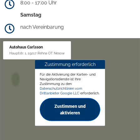
8:00 - 17:00 Uhr
Samstag
nach Vereinbarung
Autohaus Carlsson
Hauptstr. 1, 19217 Rehna OT Nesow
Zustimmung erforderlich
Für die Aktivierung der Karten- und
Navigationsdienste ist Ihre
Zustimmung zu den
Datenschutzrichtlinien vom
Drittanbieter Google LLC
erforderlich.
Zustimmen und
aktivieren