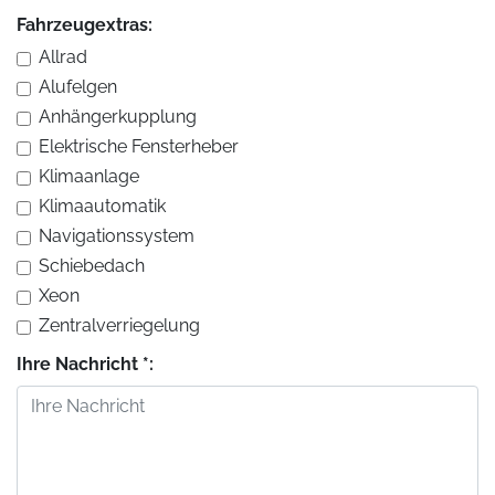
Fahrzeugextras:
Allrad
Alufelgen
Anhängerkupplung
Elektrische Fensterheber
Klimaanlage
Klimaautomatik
Navigationssystem
Schiebedach
Xeon
Zentralverriegelung
Ihre Nachricht *: