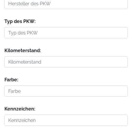
Typ des PKW:
Kilometerstand:
Farbe:
Kennzeichen: