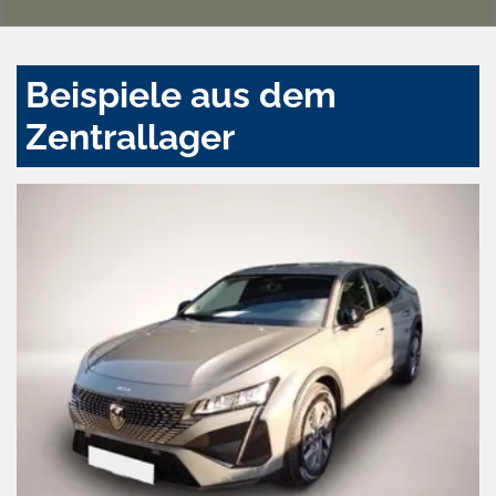
Beispiele aus dem
Zentrallager