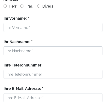
Herr
Frau
Divers
Ihr Vorname: *
Ihr Nachname: *
Ihre Telefonnummer:
Ihre E-Mail-Adresse: *