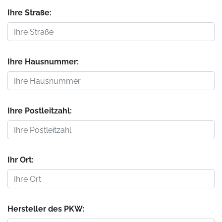
Ihre Straße:
Ihre Hausnummer:
Ihre Postleitzahl:
Ihr Ort:
Hersteller des PKW: