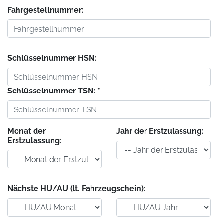
Fahrgestellnummer:
Schlüsselnummer HSN:
Schlüsselnummer TSN: *
Monat der
Jahr der Erstzulassung:
Erstzulassung:
Nächste HU/AU (lt. Fahrzeugschein):