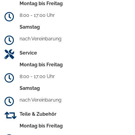
Montag bis Freitag
8:00 - 17:00 Uhr
Samstag
nach Vereinbarung
Service
Montag bis Freitag
8:00 - 17:00 Uhr
Samstag
nach Vereinbarung
Teile & Zubehör
Montag bis Freitag