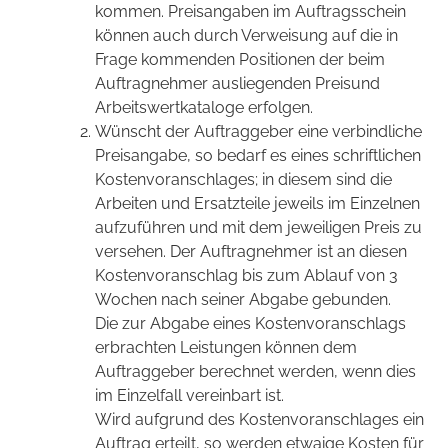
kommen. Preisangaben im Auftragsschein
können auch durch Verweisung auf die in
Frage kommenden Positionen der beim
Auftragnehmer ausliegenden Preisund
Arbeitswertkataloge erfolgen.
Wünscht der Auftraggeber eine verbindliche
Preisangabe, so bedarf es eines schriftlichen
Kostenvoranschlages; in diesem sind die
Arbeiten und Ersatzteile jeweils im Einzelnen
aufzuführen und mit dem jeweiligen Preis zu
versehen. Der Auftragnehmer ist an diesen
Kostenvoranschlag bis zum Ablauf von 3
Wochen nach seiner Abgabe gebunden.
Die zur Abgabe eines Kostenvoranschlags
erbrachten Leistungen können dem
Auftraggeber berechnet werden, wenn dies
im Einzelfall vereinbart ist.
Wird aufgrund des Kostenvoranschlages ein
Auftrag erteilt, so werden etwaige Kosten für