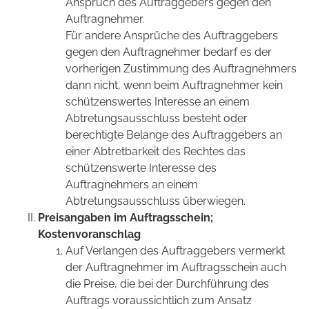
Anspruch des Auftraggebers gegen den
Auftragnehmer.
Für andere Ansprüche des Auftraggebers
gegen den Auftragnehmer bedarf es der
vorherigen Zustimmung des Auftragnehmers
dann nicht, wenn beim Auftragnehmer kein
schützenswertes Interesse an einem
Abtretungsausschluss besteht oder
berechtigte Belange des Auftraggebers an
einer Abtretbarkeit des Rechtes das
schützenswerte Interesse des
Auftragnehmers an einem
Abtretungsausschluss überwiegen.
Preisangaben im Auftragsschein;
Kostenvoranschlag
Auf Verlangen des Auftraggebers vermerkt
der Auftragnehmer im Auftragsschein auch
die Preise, die bei der Durchführung des
Auftrags voraussichtlich zum Ansatz