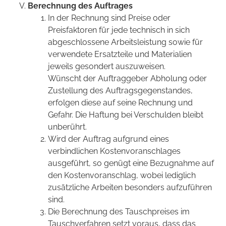
Berechnung des Auftrages
In der Rechnung sind Preise oder
Preisfaktoren für jede technisch in sich
abgeschlossene Arbeitsleistung sowie für
verwendete Ersatzteile und Materialien
jeweils gesondert auszuweisen.
Wünscht der Auftraggeber Abholung oder
Zustellung des Auftragsgegenstandes,
erfolgen diese auf seine Rechnung und
Gefahr. Die Haftung bei Verschulden bleibt
unberührt.
Wird der Auftrag aufgrund eines
verbindlichen Kostenvoranschlages
ausgeführt, so genügt eine Bezugnahme auf
den Kostenvoranschlag, wobei lediglich
zusätzliche Arbeiten besonders aufzuführen
sind.
Die Berechnung des Tauschpreises im
Tauschverfahren setzt voraus, dass das