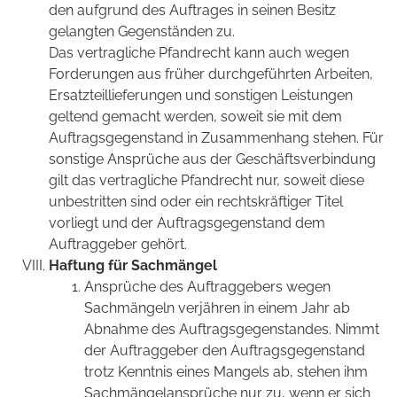
den aufgrund des Auftrages in seinen Besitz
gelangten Gegenständen zu.
Das vertragliche Pfandrecht kann auch wegen
Forderungen aus früher durchgeführten Arbeiten,
Ersatzteillieferungen und sonstigen Leistungen
geltend gemacht werden, soweit sie mit dem
Auftragsgegenstand in Zusammenhang stehen. Für
sonstige Ansprüche aus der Geschäftsverbindung
gilt das vertragliche Pfandrecht nur, soweit diese
unbestritten sind oder ein rechtskräftiger Titel
vorliegt und der Auftragsgegenstand dem
Auftraggeber gehört.
Haftung für Sachmängel
Ansprüche des Auftraggebers wegen
Sachmängeln verjähren in einem Jahr ab
Abnahme des Auftragsgegenstandes. Nimmt
der Auftraggeber den Auftragsgegenstand
trotz Kenntnis eines Mangels ab, stehen ihm
Sachmängelansprüche nur zu, wenn er sich