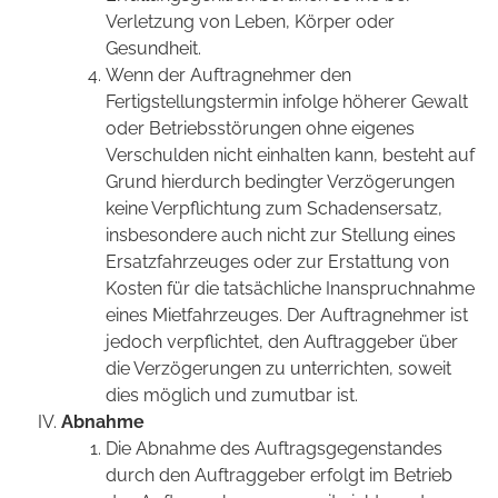
Verletzung von Leben, Körper oder
Gesundheit.
Wenn der Auftragnehmer den
Fertigstellungstermin infolge höherer Gewalt
oder Betriebsstörungen ohne eigenes
Verschulden nicht einhalten kann, besteht auf
Grund hierdurch bedingter Verzögerungen
keine Verpflichtung zum Schadensersatz,
insbesondere auch nicht zur Stellung eines
Ersatzfahrzeuges oder zur Erstattung von
Kosten für die tatsächliche Inanspruchnahme
eines Mietfahrzeuges. Der Auftragnehmer ist
jedoch verpflichtet, den Auftraggeber über
die Verzögerungen zu unterrichten, soweit
dies möglich und zumutbar ist.
Abnahme
Die Abnahme des Auftragsgegenstandes
durch den Auftraggeber erfolgt im Betrieb