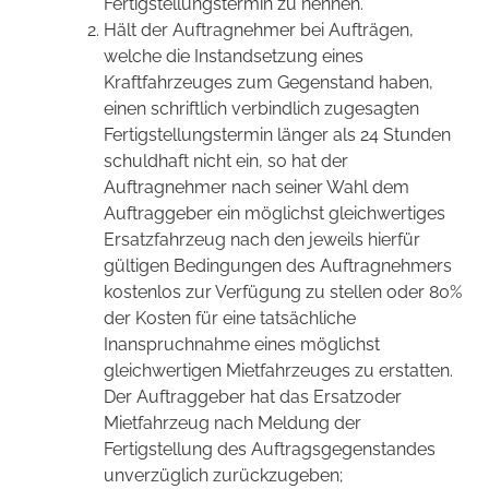
Fertigstellungstermin zu nennen.
Hält der Auftragnehmer bei Aufträgen,
welche die Instandsetzung eines
Kraftfahrzeuges zum Gegenstand haben,
einen schriftlich verbindlich zugesagten
Fertigstellungstermin länger als 24 Stunden
schuldhaft nicht ein, so hat der
Auftragnehmer nach seiner Wahl dem
Auftraggeber ein möglichst gleichwertiges
Ersatzfahrzeug nach den jeweils hierfür
gültigen Bedingungen des Auftragnehmers
kostenlos zur Verfügung zu stellen oder 80%
der Kosten für eine tatsächliche
Inanspruchnahme eines möglichst
gleichwertigen Mietfahrzeuges zu erstatten.
Der Auftraggeber hat das Ersatzoder
Mietfahrzeug nach Meldung der
Fertigstellung des Auftragsgegenstandes
unverzüglich zurückzugeben;