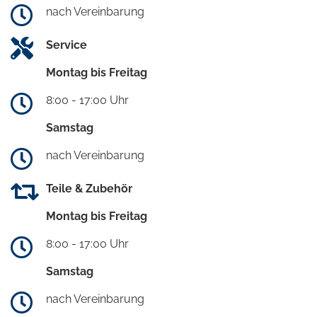
nach Vereinbarung
Service
Montag bis Freitag
8:00 - 17:00 Uhr
Samstag
nach Vereinbarung
Teile & Zubehör
Montag bis Freitag
8:00 - 17:00 Uhr
Samstag
nach Vereinbarung