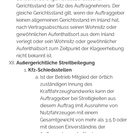
Gerichtsstand der Sitz des Auftragnehmers. Der
gleiche Gerichtsstand gilt, wenn der Auftraggeber
keinen allgemeinen Gerichtsstand im Inland hat,
nach Vertragsabschluss seinen Wohnsitz oder
gewöhnlichen Aufenthaltsort aus dem Inland
verlegt oder sein Wohnsitz oder gewöhnlicher
Aufenthaltsort zum Zeitpunkt der Klageerhebung
nicht bekannt ist.
Außergerichtliche Streitbeilegung
Kfz-Schiedsstellen
Ist der Betrieb Mitglied der örtlich
zuständigen Innung des
Kraftfahrzeughandwerks kann der
Auftraggeber bei Streitigkeiten aus
diesem Auftrag (mit Ausnahme von
Nutzfahrzeugen mit einem
Gesamtgewicht von mehr als 3,5 t) oder
mit dessen Einverständnis der