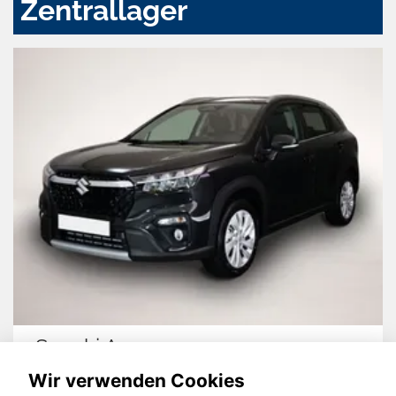
Zentrallager
Suzuki Across
Wir verwenden Cookies