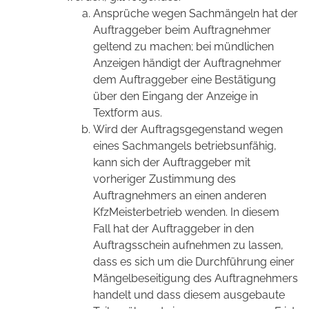
Ansprüche wegen Sachmängeln hat der
Auftraggeber beim Auftragnehmer
geltend zu machen; bei mündlichen
Anzeigen händigt der Auftragnehmer
dem Auftraggeber eine Bestätigung
über den Eingang der Anzeige in
Textform aus.
Wird der Auftragsgegenstand wegen
eines Sachmangels betriebsunfähig,
kann sich der Auftraggeber mit
vorheriger Zustimmung des
Auftragnehmers an einen anderen
KfzMeisterbetrieb wenden. In diesem
Fall hat der Auftraggeber in den
Auftragsschein aufnehmen zu lassen,
dass es sich um die Durchführung einer
Mängelbeseitigung des Auftragnehmers
handelt und dass diesem ausgebaute