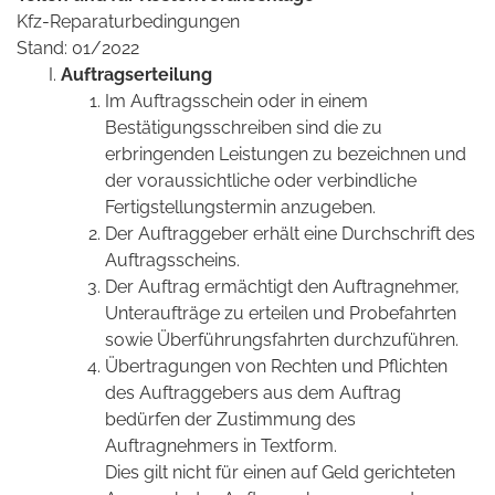
Kfz-Reparaturbedingungen
Stand: 01/2022
Auftragserteilung
Im Auftragsschein oder in einem
Bestätigungsschreiben sind die zu
erbringenden Leistungen zu bezeichnen und
der voraussichtliche oder verbindliche
Fertigstellungstermin anzugeben.
Der Auftraggeber erhält eine Durchschrift des
Auftragsscheins.
Der Auftrag ermächtigt den Auftragnehmer,
Unteraufträge zu erteilen und Probefahrten
sowie Überführungsfahrten durchzuführen.
Übertragungen von Rechten und Pflichten
des Auftraggebers aus dem Auftrag
bedürfen der Zustimmung des
Auftragnehmers in Textform.
Dies gilt nicht für einen auf Geld gerichteten