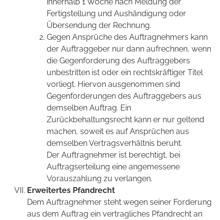
innerhalb 1 Woche nach Meldung der
Fertigstellung und Aushändigung oder
Übersendung der Rechnung.
Gegen Ansprüche des Auftragnehmers kann
der Auftraggeber nur dann aufrechnen, wenn
die Gegenforderung des Auftraggebers
unbestritten ist oder ein rechtskräftiger Titel
vorliegt. Hiervon ausgenommen sind
Gegenforderungen des Auftraggebers aus
demselben Auftrag. Ein
Zurückbehaltungsrecht kann er nur geltend
machen, soweit es auf Ansprüchen aus
demselben Vertragsverhältnis beruht.
Der Auftragnehmer ist berechtigt, bei
Auftragserteilung eine angemessene
Vorauszahlung zu verlangen.
Erweitertes Pfandrecht
Dem Auftragnehmer steht wegen seiner Forderung
aus dem Auftrag ein vertragliches Pfandrecht an