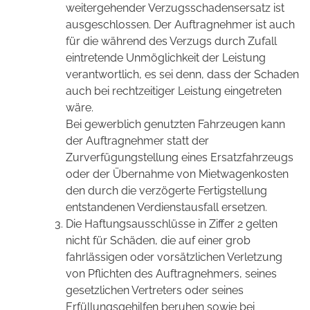
weitergehender Verzugsschadensersatz ist
ausgeschlossen. Der Auftragnehmer ist auch
für die während des Verzugs durch Zufall
eintretende Unmöglichkeit der Leistung
verantwortlich, es sei denn, dass der Schaden
auch bei rechtzeitiger Leistung eingetreten
wäre.
Bei gewerblich genutzten Fahrzeugen kann
der Auftragnehmer statt der
Zurverfügungstellung eines Ersatzfahrzeugs
oder der Übernahme von Mietwagenkosten
den durch die verzögerte Fertigstellung
entstandenen Verdienstausfall ersetzen.
Die Haftungsausschlüsse in Ziffer 2 gelten
nicht für Schäden, die auf einer grob
fahrlässigen oder vorsätzlichen Verletzung
von Pflichten des Auftragnehmers, seines
gesetzlichen Vertreters oder seines
Erfüllungsgehilfen beruhen sowie bei