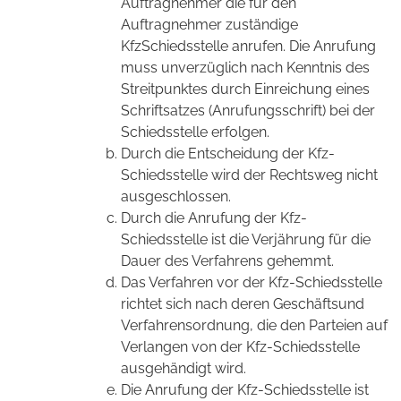
Auftragnehmer die für den
Auftragnehmer zuständige
KfzSchiedsstelle anrufen. Die Anrufung
muss unverzüglich nach Kenntnis des
Streitpunktes durch Einreichung eines
Schriftsatzes (Anrufungsschrift) bei der
Schiedsstelle erfolgen.
Durch die Entscheidung der Kfz-
Schiedsstelle wird der Rechtsweg nicht
ausgeschlossen.
Durch die Anrufung der Kfz-
Schiedsstelle ist die Verjährung für die
Dauer des Verfahrens gehemmt.
Das Verfahren vor der Kfz-Schiedsstelle
richtet sich nach deren Geschäftsund
Verfahrensordnung, die den Parteien auf
Verlangen von der Kfz-Schiedsstelle
ausgehändigt wird.
Die Anrufung der Kfz-Schiedsstelle ist