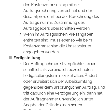
den Kostenvoranschlag mit der
Auftragsrechnung verrechnet und der
Gesamtpreis darf bei der Berechnung des
Auftrags nur mit Zustimmung des
Auftraggebers überschritten werden.
Wenn im Auftragsschein Preisangaben
enthalten sind, muss ebenso wie beim
Kostenvoranschlag die Umsatzsteuer
angegeben werden.
Fertigstellung
Der Auftragnehmer ist verpflichtet, einen
schriftlich als verbindlich bezeichneten
Fertigstellungstermin einzuhalten. Ändert
oder erweitert sich der Arbeitsumfang
gegenüber dem ursprünglichen Auftrag, und
tritt dadurch eine Verzögerung ein, dann hat
der Auftragnehmer unverzüglich unter
Angabe der Gründe einen neuen