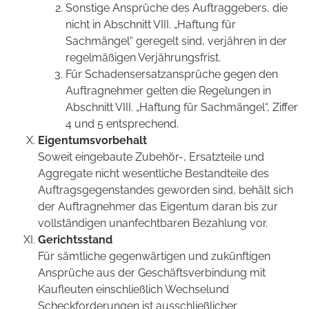
Sonstige Ansprüche des Auftraggebers, die
nicht in Abschnitt VIII. „Haftung für
Sachmängel“ geregelt sind, verjähren in der
regelmäßigen Verjährungsfrist.
Für Schadensersatzansprüche gegen den
Auftragnehmer gelten die Regelungen in
Abschnitt VIII. „Haftung für Sachmängel“, Ziffer
4 und 5 entsprechend.
Eigentumsvorbehalt
Soweit eingebaute Zubehör-, Ersatzteile und
Aggregate nicht wesentliche Bestandteile des
Auftragsgegenstandes geworden sind, behält sich
der Auftragnehmer das Eigentum daran bis zur
vollständigen unanfechtbaren Bezahlung vor.
Gerichtsstand
Für sämtliche gegenwärtigen und zukünftigen
Ansprüche aus der Geschäftsverbindung mit
Kaufleuten einschließlich Wechselund
Scheckforderungen ist ausschließlicher