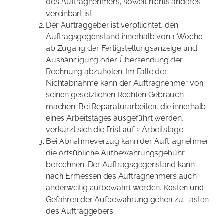
des Auftragnehmers, soweit nichts anderes
vereinbart ist.
Der Auftraggeber ist verpflichtet, den
Auftragsgegenstand innerhalb von 1 Woche
ab Zugang der Fertigstellungsanzeige und
Aushändigung oder Übersendung der
Rechnung abzuholen. Im Falle der
Nichtabnahme kann der Auftragnehmer von
seinen gesetzlichen Rechten Gebrauch
machen. Bei Reparaturarbeiten, die innerhalb
eines Arbeitstages ausgeführt werden,
verkürzt sich die Frist auf 2 Arbeitstage.
Bei Abnahmeverzug kann der Auftragnehmer
die ortsübliche Aufbewahrungsgebühr
berechnen. Der Auftragsgegenstand kann
nach Ermessen des Auftragnehmers auch
anderweitig aufbewahrt werden. Kosten und
Gefahren der Aufbewahrung gehen zu Lasten
des Auftraggebers.