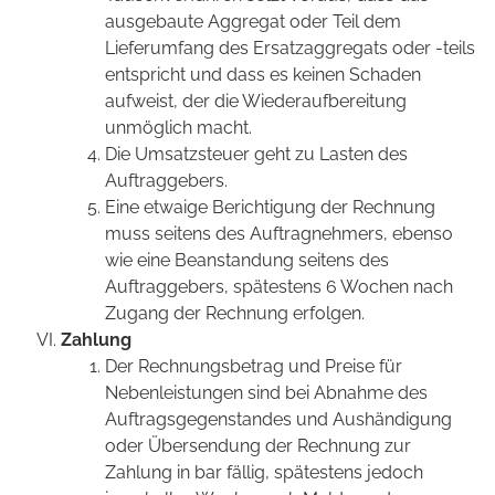
ausgebaute Aggregat oder Teil dem
Lieferumfang des Ersatzaggregats oder -teils
entspricht und dass es keinen Schaden
aufweist, der die Wiederaufbereitung
unmöglich macht.
Die Umsatzsteuer geht zu Lasten des
Auftraggebers.
Eine etwaige Berichtigung der Rechnung
muss seitens des Auftragnehmers, ebenso
wie eine Beanstandung seitens des
Auftraggebers, spätestens 6 Wochen nach
Zugang der Rechnung erfolgen.
Zahlung
Der Rechnungsbetrag und Preise für
Nebenleistungen sind bei Abnahme des
Auftragsgegenstandes und Aushändigung
oder Übersendung der Rechnung zur
Zahlung in bar fällig, spätestens jedoch