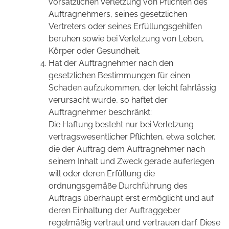
vorsätzlichen Verletzung von Pflichten des
Auftragnehmers, seines gesetzlichen
Vertreters oder seines Erfüllungsgehilfen
beruhen sowie bei Verletzung von Leben,
Körper oder Gesundheit.
Hat der Auftragnehmer nach den
gesetzlichen Bestimmungen für einen
Schaden aufzukommen, der leicht fahrlässig
verursacht wurde, so haftet der
Auftragnehmer beschränkt:
Die Haftung besteht nur bei Verletzung
vertragswesentlicher Pflichten, etwa solcher,
die der Auftrag dem Auftragnehmer nach
seinem Inhalt und Zweck gerade auferlegen
will oder deren Erfüllung die
ordnungsgemäße Durchführung des
Auftrags überhaupt erst ermöglicht und auf
deren Einhaltung der Auftraggeber
regelmäßig vertraut und vertrauen darf. Diese