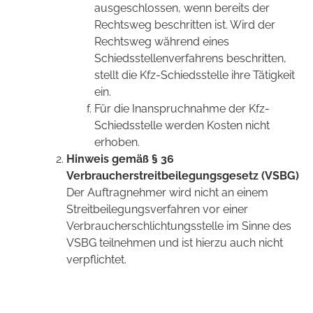
ausgeschlossen, wenn bereits der
Rechtsweg beschritten ist. Wird der
Rechtsweg während eines
Schiedsstellenverfahrens beschritten,
stellt die Kfz-Schiedsstelle ihre Tätigkeit
ein.
Für die Inanspruchnahme der Kfz-
Schiedsstelle werden Kosten nicht
erhoben.
Hinweis gemäß § 36
Verbraucherstreitbeilegungsgesetz (VSBG)
Der Auftragnehmer wird nicht an einem
Streitbeilegungsverfahren vor einer
Verbraucherschlichtungsstelle im Sinne des
VSBG teilnehmen und ist hierzu auch nicht
verpflichtet.