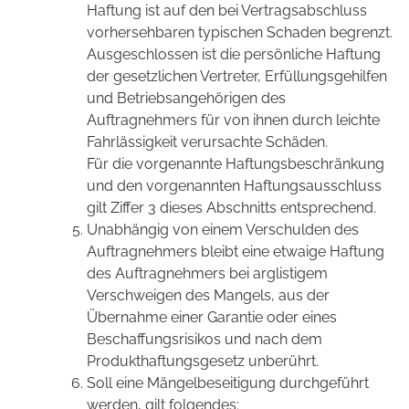
Haftung ist auf den bei Vertragsabschluss
vorhersehbaren typischen Schaden begrenzt.
Ausgeschlossen ist die persönliche Haftung
der gesetzlichen Vertreter, Erfüllungsgehilfen
und Betriebsangehörigen des
Auftragnehmers für von ihnen durch leichte
Fahrlässigkeit verursachte Schäden.
Für die vorgenannte Haftungsbeschränkung
und den vorgenannten Haftungsausschluss
gilt Ziffer 3 dieses Abschnitts entsprechend.
Unabhängig von einem Verschulden des
Auftragnehmers bleibt eine etwaige Haftung
des Auftragnehmers bei arglistigem
Verschweigen des Mangels, aus der
Übernahme einer Garantie oder eines
Beschaffungsrisikos und nach dem
Produkthaftungsgesetz unberührt.
Soll eine Mängelbeseitigung durchgeführt
werden, gilt folgendes: