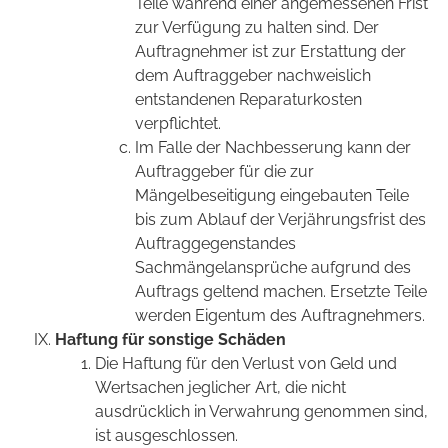
Teile während einer angemessenen Frist
zur Verfügung zu halten sind. Der
Auftragnehmer ist zur Erstattung der
dem Auftraggeber nachweislich
entstandenen Reparaturkosten
verpflichtet.
Im Falle der Nachbesserung kann der
Auftraggeber für die zur
Mängelbeseitigung eingebauten Teile
bis zum Ablauf der Verjährungsfrist des
Auftraggegenstandes
Sachmängelansprüche aufgrund des
Auftrags geltend machen. Ersetzte Teile
werden Eigentum des Auftragnehmers.
Haftung für sonstige Schäden
Die Haftung für den Verlust von Geld und
Wertsachen jeglicher Art, die nicht
ausdrücklich in Verwahrung genommen sind,
ist ausgeschlossen.