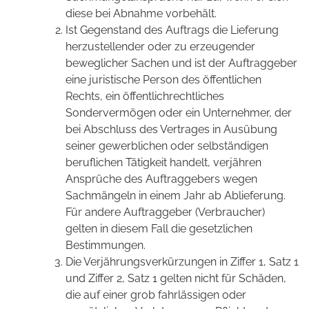
diese bei Abnahme vorbehält.
Ist Gegenstand des Auftrags die Lieferung
herzustellender oder zu erzeugender
beweglicher Sachen und ist der Auftraggeber
eine juristische Person des öffentlichen
Rechts, ein öffentlichrechtliches
Sondervermögen oder ein Unternehmer, der
bei Abschluss des Vertrages in Ausübung
seiner gewerblichen oder selbständigen
beruflichen Tätigkeit handelt, verjähren
Ansprüche des Auftraggebers wegen
Sachmängeln in einem Jahr ab Ablieferung.
Für andere Auftraggeber (Verbraucher)
gelten in diesem Fall die gesetzlichen
Bestimmungen.
Die Verjährungsverkürzungen in Ziffer 1, Satz 1
und Ziffer 2, Satz 1 gelten nicht für Schäden,
die auf einer grob fahrlässigen oder