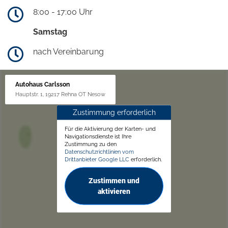
8:00 - 17:00 Uhr
Samstag
nach Vereinbarung
Autohaus Carlsson
Hauptstr. 1, 19217 Rehna OT Nesow
Zustimmung erforderlich
Für die Aktivierung der Karten- und
Navigationsdienste ist Ihre
Zustimmung zu den
Datenschutzrichtlinien vom
Drittanbieter Google LLC
erforderlich.
Zustimmen und
aktivieren