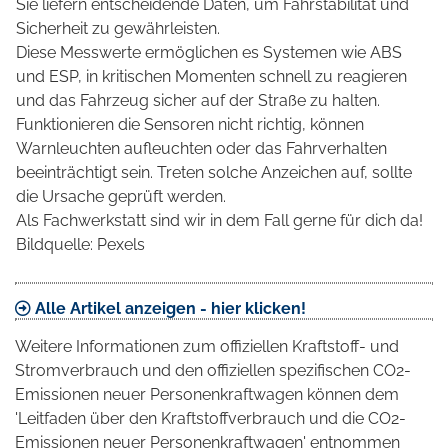
Sie liefern entscheidende Daten, um Fahrstabilität und
Sicherheit zu gewährleisten.
Diese Messwerte ermöglichen es Systemen wie ABS
und ESP, in kritischen Momenten schnell zu reagieren
und das Fahrzeug sicher auf der Straße zu halten.
Funktionieren die Sensoren nicht richtig, können
Warnleuchten aufleuchten oder das Fahrverhalten
beeinträchtigt sein. Treten solche Anzeichen auf, sollte
die Ursache geprüft werden.
Als Fachwerkstatt sind wir in dem Fall gerne für dich da!
Bildquelle: Pexels
Alle Artikel anzeigen - hier klicken!
Weitere Informationen zum offiziellen Kraftstoff- und
Stromverbrauch und den offiziellen spezifischen CO2-
Emissionen neuer Personenkraftwagen können dem
'Leitfaden über den Kraftstoffverbrauch und die CO2-
Emissionen neuer Personenkraftwagen' entnommen