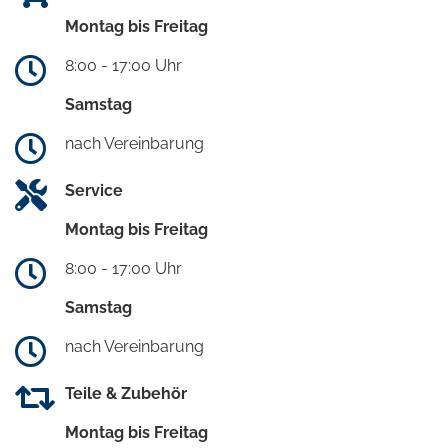
Montag bis Freitag
8:00 - 17:00 Uhr
Samstag
nach Vereinbarung
Service
Montag bis Freitag
8:00 - 17:00 Uhr
Samstag
nach Vereinbarung
Teile & Zubehör
Montag bis Freitag