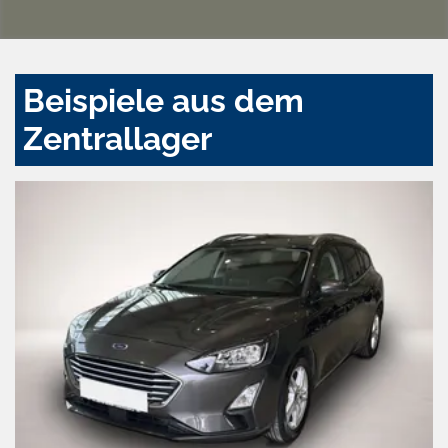
Beispiele aus dem
Zentrallager