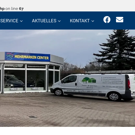
php
on line
67
SERVICE
AKTUELLES
KONTAKT