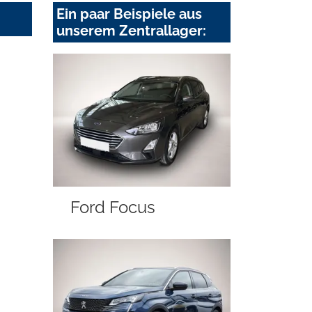
Ein paar Beispiele aus
unserem Zentrallager:
Ford Focus