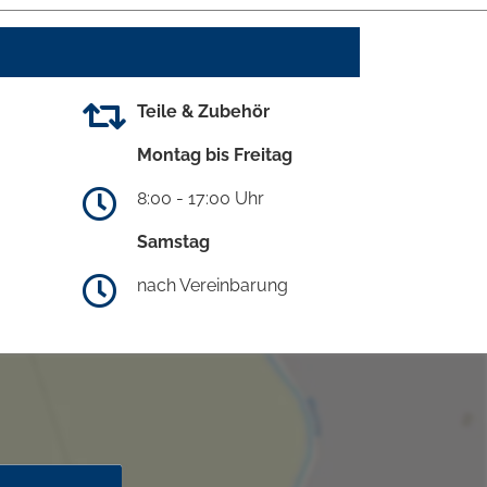
Teile & Zubehör
Montag bis Freitag
8:00 - 17:00 Uhr
Samstag
nach Vereinbarung