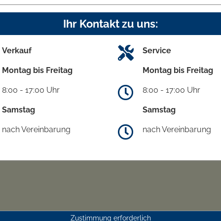
Ihr Kontakt zu uns:
Verkauf
Service
Montag bis Freitag
Montag bis Freitag
8:00 - 17:00 Uhr
8:00 - 17:00 Uhr
Samstag
Samstag
nach Vereinbarung
nach Vereinbarung
Zustimmung erforderlich