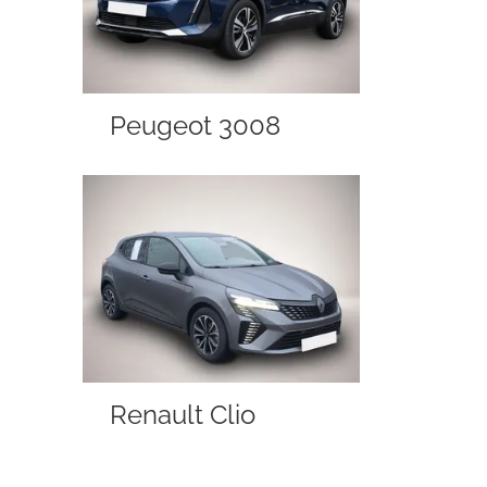
Peugeot 3008
Renault Clio