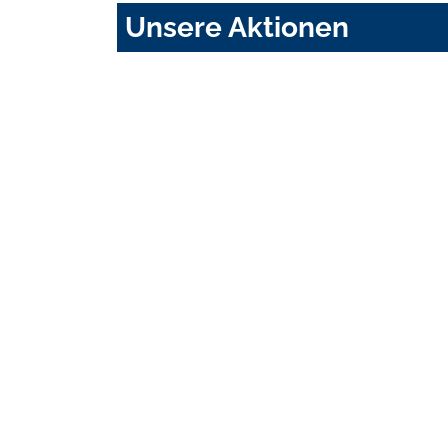
Unsere Aktionen